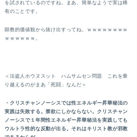
を試されているのですね。まあ、簡単なようで実は稀
有のことです。
顕教的価値観から抜け出すってね。ｗｗｗｗｗｗｗｗ
ｗｗｗｗｗｗ。
＜法盗人ホウヌスット ハムサムセン問題 これを乗
り越えるのがまあ「死闘」なんだ＞
・クリスチャンノーシスでは性エネルギー昇華秘法の
実践は失敗する。禁欲にしかならない。クリスチャン
ノーシスで１年間性エネルギー昇華秘法を実践しても
ウルトラ性的な反動が出る。それはキリスト教が邪教