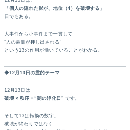
12月13日は、
「個人の隠れた影が、地位（4）を破壊する」
日でもある。
大事件から小事件まで一貫して
“人の裏側が押し出される”
という13の作用が働いていることがわかる。
◆12月13日の霊的テーマ
12月13日は
破壊 × 秩序＝“闇の浄化日”
です。
そして13は転換の数字。
破壊が終わりではなく