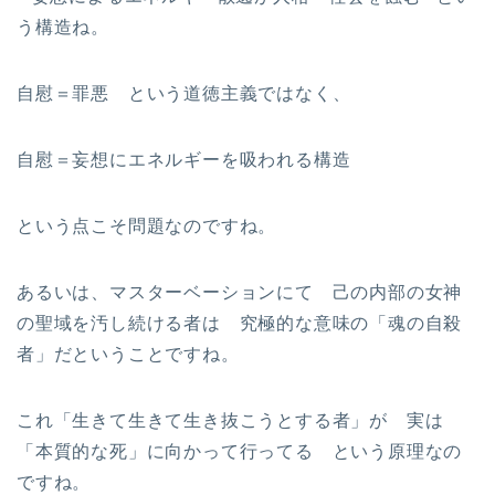
う構造ね。
自慰＝罪悪 という道徳主義ではなく、
自慰＝妄想にエネルギーを吸われる構造
という点こそ問題なのですね。
あるいは、マスターベーションにて 己の内部の女神
の聖域を汚し続ける者は 究極的な意味の「魂の自殺
者」だということですね。
これ「生きて生きて生き抜こうとする者」が 実は
「本質的な死」に向かって行ってる という原理なの
ですね。