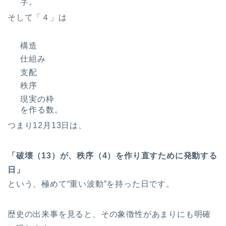
字。
そして「４」は
構造
仕組み
支配
秩序
現実の枠
を作る数。
つまり12月13日は、
「破壊（13）が、秩序（4）を作り直すために発動する
日」
という、極めて“重い波動”を持った日です。
歴史の出来事を見ると、その象徴性があまりにも明確