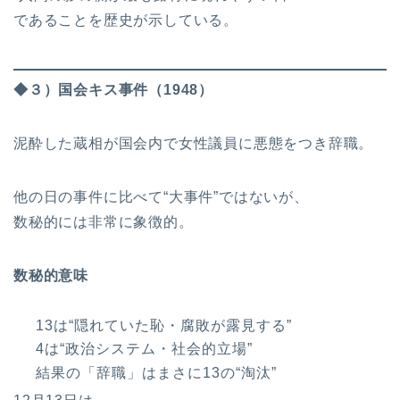
であることを歴史が示している。
◆３）国会キス事件（1948）
泥酔した蔵相が国会内で女性議員に悪態をつき辞職。
他の日の事件に比べて“大事件”ではないが、
数秘的には非常に象徴的。
数秘的意味
13は“隠れていた恥・腐敗が露見する”
4は“政治システム・社会的立場”
結果の「辞職」はまさに13の“淘汰”