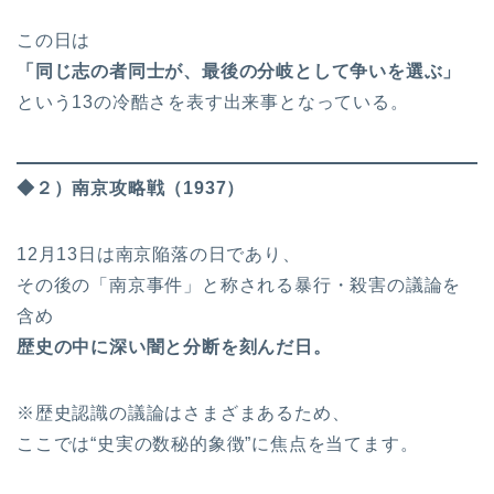
この日は
「同じ志の者同士が、最後の分岐として争いを選ぶ」
という13の冷酷さを表す出来事となっている。
◆２）南京攻略戦（1937）
12月13日は南京陥落の日であり、
その後の「南京事件」と称される暴行・殺害の議論を
含め
歴史の中に深い闇と分断を刻んだ日。
※歴史認識の議論はさまざまあるため、
ここでは“史実の数秘的象徴”に焦点を当てます。