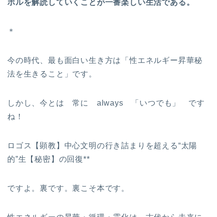
ボルを解読していくことが一番楽しい生活である。
＊
今の時代、最も面白い生き方は「性エネルギー昇華秘
法を生きること」です。
しかし、今とは 常に always 「いつでも」 です
ね！
ロゴス【顕教】中心文明の行き詰まりを超える“太陽
的”生【秘密】の回復**
ですよ。裏です。裏こそ本です。