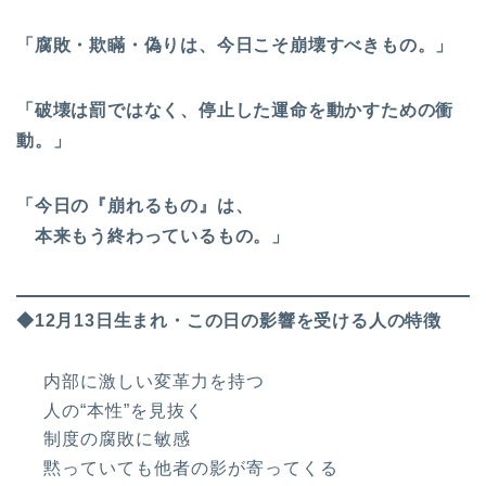
「腐敗・欺瞞・偽りは、今日こそ崩壊すべきもの。」
「破壊は罰ではなく、停止した運命を動かすための衝
動。」
「今日の『崩れるもの』は、
本来もう終わっているもの。」
◆12月13日生まれ・この日の影響を受ける人の特徴
内部に激しい変革力を持つ
人の“本性”を見抜く
制度の腐敗に敏感
黙っていても他者の影が寄ってくる