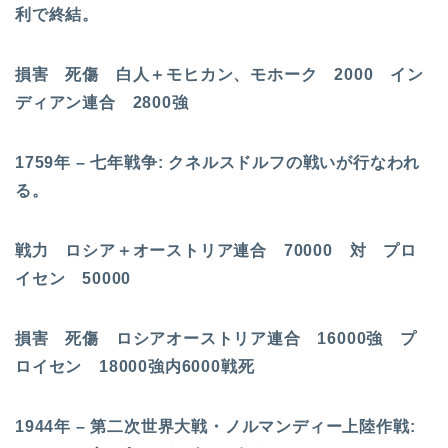
利で終結。
損害 死傷 白人＋モヒカン、モホーク 2000 イン
ディアン連合 2800強
1759年 – 七年戦争: クネルスドルフの戦いが行なわれ
る。
戦力 ロシア＋オーストリア連合 70000 対 プロ
イセン 50000
損害 死傷 ロシアオーストリア連合 16000強 プ
ロイセン 18000強内6000戦死
1944年 – 第二次世界大戦・ノルマンディー上陸作戦: