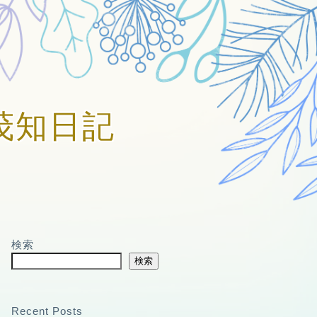
賀美茂知日記
検索
検索
Recent Posts