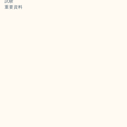
試験
重要資料