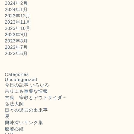
2024年2月
2024年1月
2023年12月
2023年11月
2023年10月
2023年9月
2023年8月
2023年7月
2023年6月
Categories
Uncategorized
今日の記事 いろいろ
余りにも重要な情報
古典 宗教とアウトサイダ－
弘法大師
日々の過去の出来事
易
興味深いリンク集
般若心経