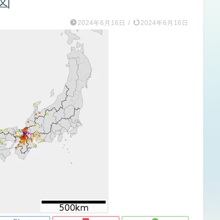
源図
2024年6月16日
/
2024年6月16日