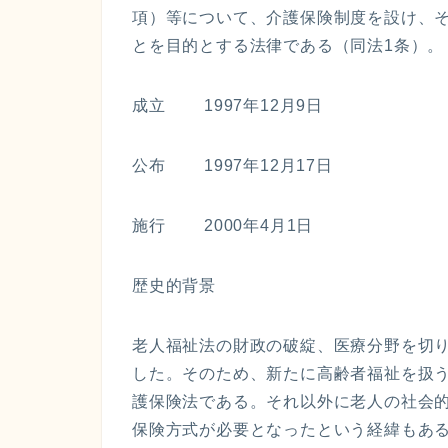
項）等について、介護保険制度を設け、
とを目的とする法律である（同法1条）。
成立 1997年12月9日
公布 1997年12月17日
施行 2000年4月1日
歴史的背景
老人福祉法の財政の破綻、医療分野を切
した。そのため、新たに高齢者福祉を扱
護保険法である。それ以外に老人の社会
保険方式が必要となったという経緯もあ