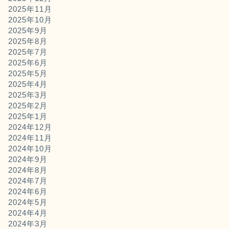
2025年11月
2025年10月
2025年9月
2025年8月
2025年7月
2025年6月
2025年5月
2025年4月
2025年3月
2025年2月
2025年1月
2024年12月
2024年11月
2024年10月
2024年9月
2024年8月
2024年7月
2024年6月
2024年5月
2024年4月
2024年3月