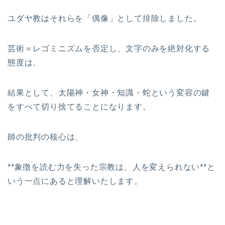
ユダヤ教はそれらを「偶像」として排除しました。
芸術＝レゴミニズムを否定し、文字のみを絶対化する
態度は、
結果として、太陽神・女神・知識・蛇という変容の鍵
をすべて切り捨てることになります。
師の批判の核心は、
**象徴を読む力を失った宗教は、人を変えられない**と
いう一点にあると理解いたします。