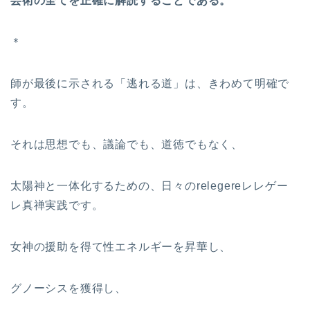
芸術の全てを正確に解読することである。
＊
師が最後に示される「逃れる道」は、きわめて明確で
す。
それは思想でも、議論でも、道徳でもなく、
太陽神と一体化するための、日々のrelegereレレゲー
レ真禅実践です。
女神の援助を得て性エネルギーを昇華し、
グノーシスを獲得し、