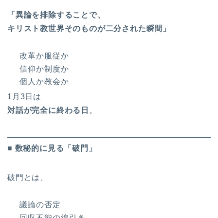
「異論を排除することで、
キリスト教世界そのものが二分された瞬間」
改革か服従か
信仰か制度か
個人か教会か
1月3日は
対話が完全に終わる日
。
■ 数秘的に見る「破門」
破門とは、
議論の否定
回収不能の線引き