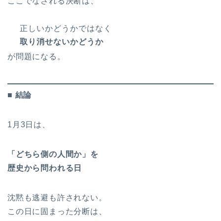
ここでなされる決断は、
正しいかどうかではなく
取り消せないかどうか
が問題になる。
■ 結論
1月3日は、
「どちら側の人間か」を
歴史から問われる日
沈黙も逃避も許されない。
この日に固まった分断は、