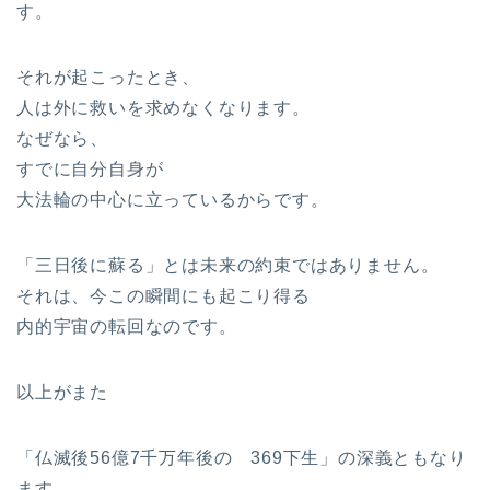
す。
それが起こったとき、
人は外に救いを求めなくなります。
なぜなら、
すでに自分自身が
大法輪の中心に立っているからです。
「三日後に蘇る」とは未来の約束ではありません。
それは、今この瞬間にも起こり得る
内的宇宙の転回なのです。
以上がまた
「仏滅後56億7千万年後の 369下生」の深義ともなり
ます。