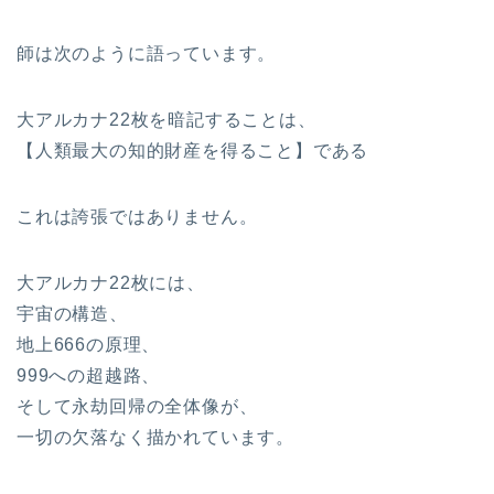
師は次のように語っています。
大アルカナ22枚を暗記することは、
【人類最大の知的財産を得ること】である
これは誇張ではありません。
大アルカナ22枚には、
宇宙の構造、
地上666の原理、
999への超越路、
そして永劫回帰の全体像が、
一切の欠落なく描かれています。