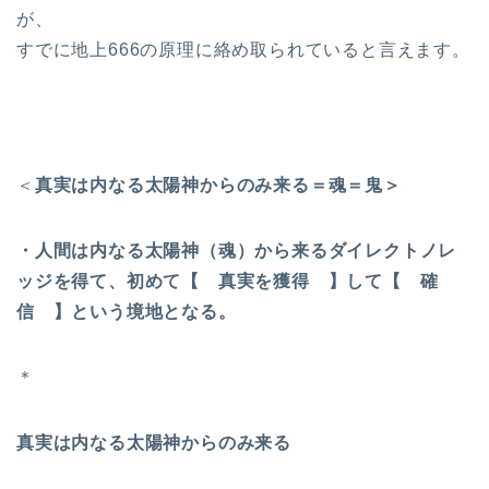
が、
すでに地上666の原理に絡め取られていると言えます。
＜
真実は内なる太陽神からのみ来る＝魂＝鬼＞
・人間は内なる太陽神（魂）から来るダイレクトノレ
ッジを得て、初めて【 真実を獲得 】して【 確
信 】という境地となる。
＊
真実は内なる太陽神からのみ来る