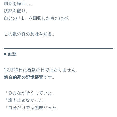
同意を撤回し、
沈黙を破り、
自分の「1」を回収した者だけが、
この数の真の意味を知る。
■ 結語
12月20日は祝祭の日ではありません。
集合的死の記憶装置
です。
「みんながそうしていた」
「誰も止めなかった」
「自分だけでは無理だった」