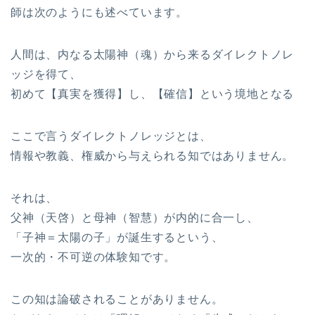
師は次のようにも述べています。
人間は、内なる太陽神（魂）から来るダイレクトノレ
ッジを得て、
初めて【真実を獲得】し、【確信】という境地となる
ここで言うダイレクトノレッジとは、
情報や教義、権威から与えられる知ではありません。
それは、
父神（天啓）と母神（智慧）が内的に合一し、
「子神＝太陽の子」が誕生するという、
一次的・不可逆の体験知です。
この知は論破されることがありません。