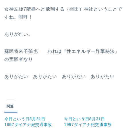
女神左旋7階梯へと飛翔する（羽田）神社ということで
すね。嗚呼！
ありがたい。
蘇民将来子孫也 われは「性エネルギー昇華秘法」
の実践者なり
ありがたい ありがたい ありがたい ありがたい
関連
今日という日8月31日
今日という日8月31日
1997ダイアナ妃交通事故
1997ダイアナ妃交通事故