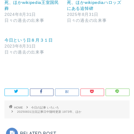
死、ほかwikipedia王室国民
死、ほかwikipediaハロッズ
葬
にある追悼碑
2024年8月31日
2025年8月31日
日々の過去の出来事
日々の過去の出来事
今日という日８月３１日
2023年8月31日
日々の過去の出来事
HOME
今日の記事 いろいろ
20250831注目記事日中随時更新 1973年、ほか
RELATED POST