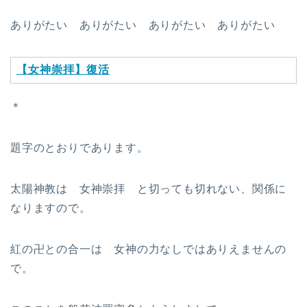
ありがたい ありがたい ありがたい ありがたい
【女神崇拝】復活
＊
題字のとおりであります。
太陽神教は 女神崇拝 と切っても切れない、関係に
なりますので。
紅の卍との合一は 女神の力なしではありえませんの
で。