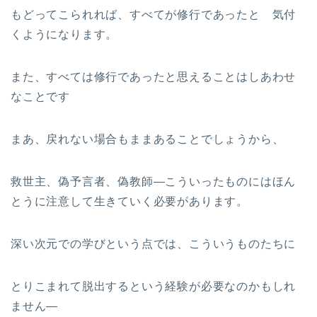
もどってこられれば、すべてが修行であったと 気付
くようになります。
また、すべては修行であったと思えることはしあわせ
なことです
まあ、戻れない場合もままあることでしょうから、
救世主、偽予言者、偽教師—こういったものにはほん
とうに注意して生きていく必要があります。
深い次元での学びという点では、こういうものたちに
とりこまれて脱出するという経験が必要なのかもしれ
ません—