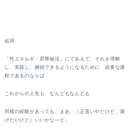
結局
「性エネルギ－昇華秘法」にであえて、それを理解
し、実践し、継続できるようになるために 必要な過
程であるのならば
これからの人生も なんどもなんども
同様の経験があっても、まあ、（正直いやだけど、避
けたいけど）いいかな—と。