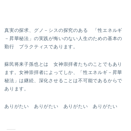
真実の探求、グノ－シスの探究のある 「性エネルギ
－昇華秘法」の実践が悔いのない人生のための基本の
勤行 プラクティスであります。
蘇民将来子孫也とは 女神崇拝者たちのことでもあり
ます。女神崇拝者によってしか、「性エネルギ－昇華
秘法」は継続、深化させることは不可能であるからで
あります。
ありがたい ありがたい ありがたい ありがたい