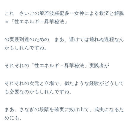
これ さいごの般若波羅蜜多＝女神による救済と解脱
＝「性エネルギ－昇華秘法」
の実践到達のための まあ、避けては通れぬ過程なん
かもしれんですね。
それぞれの「性エネルギ－昇華秘法」実践者が
それぞれの次元と立場で、似たような経験がどうして
も必要なのかもしれんですね。
まあ、さなぎの段階を確実に抜け出て、成虫になるた
めにも、