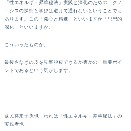
「性エネルギ－昇華秘法」実践と深化のための グノ
－シスの探究と学びは避けて通れないということでも
あります。この「発心と精進」といいますか「思想的
深化」といいますか、
こういったものが、
最後さなぎの皮を見事脱皮できるか否かの 重要ポイ
ントであるという気がします。
蘇民将来子孫也 われは「性エネルギ－昇華秘法」の
実践者也