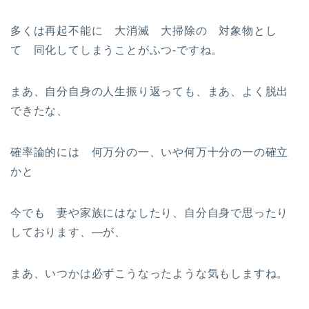
多くは再起不能に 大消滅 大掃除の 対象物とし
て 同化してしまうことがふつ-ですね。
まあ、自分自身の人生振り返っても、まあ、よく脱出
できたな、
確率論的には 何万分の一、いや何万十分の一の確立
かと
今でも 妻や家族にはなしたり、自分自身で思ったり
しております、—が、
まあ、いつかは必ずこうなったような気もしますね。