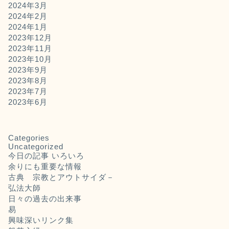
2024年3月
2024年2月
2024年1月
2023年12月
2023年11月
2023年10月
2023年9月
2023年8月
2023年7月
2023年6月
Categories
Uncategorized
今日の記事 いろいろ
余りにも重要な情報
古典 宗教とアウトサイダ－
弘法大師
日々の過去の出来事
易
興味深いリンク集