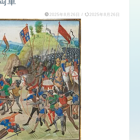
る両軍
2025年8月26日
/
2025年8月26日