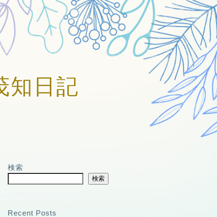
賀美茂知日記
検索
検索
Recent Posts