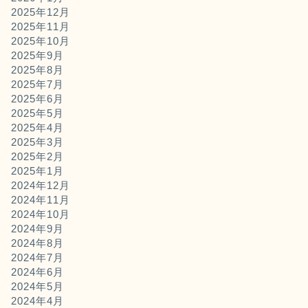
2025年12月
2025年11月
2025年10月
2025年9月
2025年8月
2025年7月
2025年6月
2025年5月
2025年4月
2025年3月
2025年2月
2025年1月
2024年12月
2024年11月
2024年10月
2024年9月
2024年8月
2024年7月
2024年6月
2024年5月
2024年4月