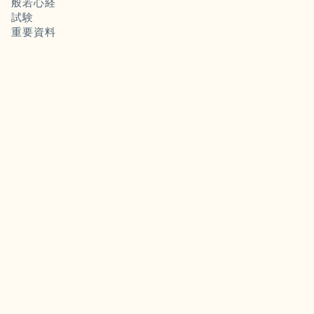
般若心経
試験
重要資料