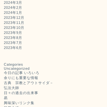
2024年3月
2024年2月
2024年1月
2023年12月
2023年11月
2023年10月
2023年9月
2023年8月
2023年7月
2023年6月
Categories
Uncategorized
今日の記事 いろいろ
余りにも重要な情報
古典 宗教とアウトサイダ－
弘法大師
日々の過去の出来事
易
興味深いリンク集