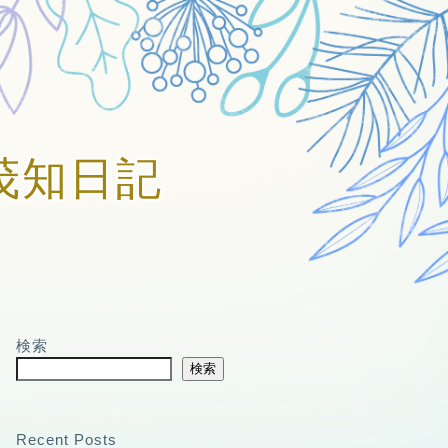
賀美茂知日記
検索
検索
Recent Posts