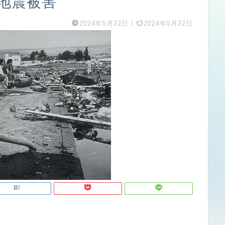
ia地震被害
2024年5月22日
/
2024年5月22日