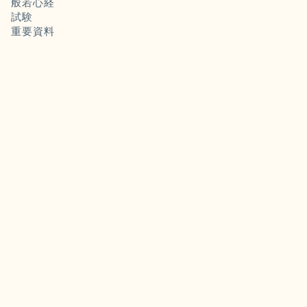
般若心経
試験
重要資料