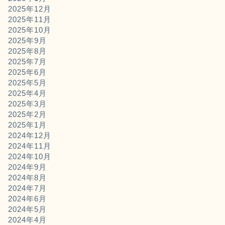
2025年12月
2025年11月
2025年10月
2025年9月
2025年8月
2025年7月
2025年6月
2025年5月
2025年4月
2025年3月
2025年2月
2025年1月
2024年12月
2024年11月
2024年10月
2024年9月
2024年8月
2024年7月
2024年6月
2024年5月
2024年4月