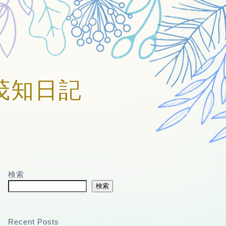
賀美茂知日記
検索
検索
Recent Posts