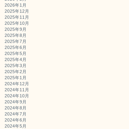
2026年1月
2025年12月
2025年11月
2025年10月
2025年9月
2025年8月
2025年7月
2025年6月
2025年5月
2025年4月
2025年3月
2025年2月
2025年1月
2024年12月
2024年11月
2024年10月
2024年9月
2024年8月
2024年7月
2024年6月
2024年5月