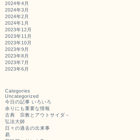
2024年4月
2024年3月
2024年2月
2024年1月
2023年12月
2023年11月
2023年10月
2023年9月
2023年8月
2023年7月
2023年6月
Categories
Uncategorized
今日の記事 いろいろ
余りにも重要な情報
古典 宗教とアウトサイダ－
弘法大師
日々の過去の出来事
易