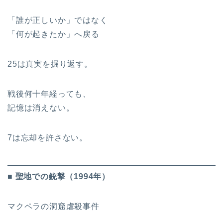
「誰が正しいか」ではなく
「何が起きたか」へ戻る
25は真実を掘り返す。
戦後何十年経っても、
記憶は消えない。
7は忘却を許さない。
■ 聖地での銃撃（1994年）
マクペラの洞窟虐殺事件