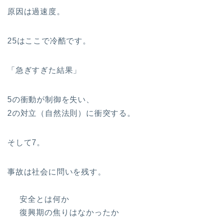
原因は過速度。
25はここで冷酷です。
「急ぎすぎた結果」
5の衝動が制御を失い、
2の対立（自然法則）に衝突する。
そして7。
事故は社会に問いを残す。
安全とは何か
復興期の焦りはなかったか