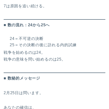
7は原因を追い続ける。
■ 数の流れ：24から25へ
24＝不可逆の決断
25＝その決断の後に訪れる内的試練
戦争を始めるのは24。
戦争の意味を問い始めるのは25。
■ 数秘的メッセージ
2月25日は問います。
あなたの確信は、