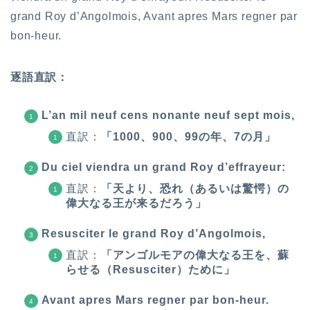
grand Roy d’Angolmois, Avant apres Mars regner par
bon-heur.
逐語直訳：
L’an mil neuf cens nonante neuf sept mois,
直訳：
「1000、900、99の年、7の月」
Du ciel viendra un grand Roy d’effrayeur:
直訳：
「天より、恐れ（あるいは驚愕）の
偉大なる王が来るだろう」
Resusciter le grand Roy d’Angolmois,
直訳：
「アンゴルモアの偉大なる王を、蘇
らせる（Resusciter）ために」
Avant apres Mars regner par bon-heur.