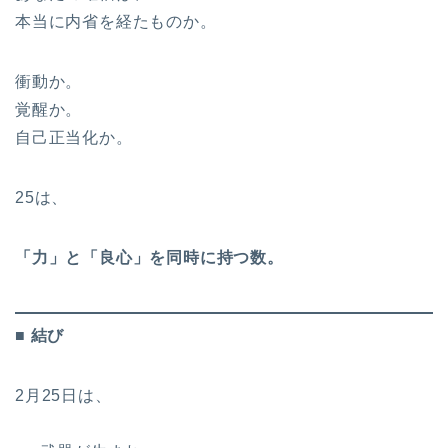
本当に内省を経たものか。
衝動か。
覚醒か。
自己正当化か。
25は、
「力」と「良心」を同時に持つ数。
■ 結び
2月25日は、