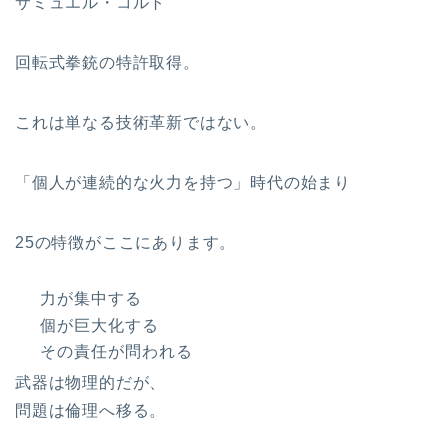
サミュエル・コルト
回転式拳銃の特許取得。
これは単なる技術革新ではない。
「個人が連続的な火力を持つ」時代の始まり
25の特徴がここにあります。
力が集中する
個が巨大化する
その責任が問われる
武器は物理的だが、
問題は倫理へ移る。