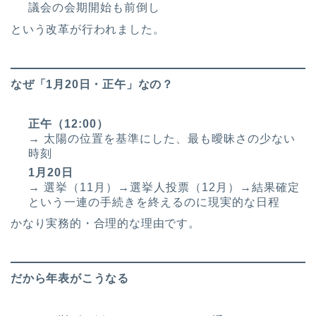
議会の会期開始も前倒し
という改革が行われました。
なぜ「1月20日・正午」なの？
正午（12:00）
→ 太陽の位置を基準にした、最も曖昧さの少ない
時刻
1月20日
→ 選挙（11月）→選挙人投票（12月）→結果確定
という一連の手続きを終えるのに現実的な日程
かなり実務的・合理的な理由です。
だから年表がこうなる