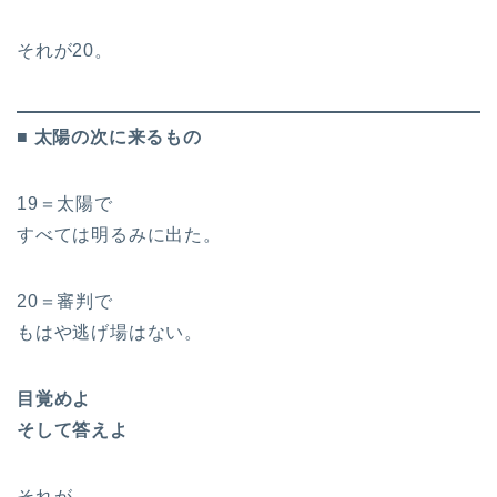
それが20。
■ 太陽の次に来るもの
19＝太陽で
すべては明るみに出た。
20＝審判で
もはや逃げ場はない。
目覚めよ
そして答えよ
それが