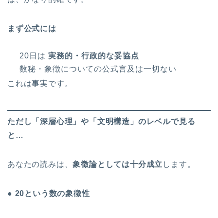
まず公式には
20日は
実務的・行政的な妥協点
数秘・象徴についての公式言及は一切ない
これは事実です。
ただし「深層心理」や「文明構造」のレベルで見る
と…
あなたの読みは、
象徴論としては十分成立
します。
● 20という数の象徴性