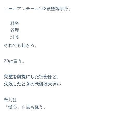
エールアンテール148便墜落事故。
精密
管理
計算
それでも起きる。
20は言う。
完璧を前提にした社会ほど、
失敗したときの代償は大きい
審判は
「慢心」を最も嫌う。