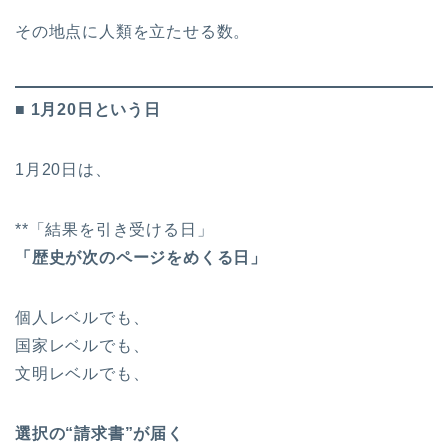
その地点に人類を立たせる数。
■ 1月20日という日
1月20日は、
**「結果を引き受ける日」
「歴史が次のページをめくる日」
個人レベルでも、
国家レベルでも、
文明レベルでも、
選択の“請求書”が届く