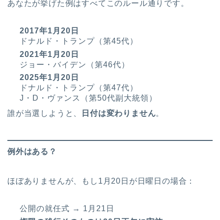
あなたが挙げた例はすべてこのルール通りです。
2017年1月20日
ドナルド・トランプ（第45代）
2021年1月20日
ジョー・バイデン（第46代）
2025年1月20日
ドナルド・トランプ（第47代）
J・D・ヴァンス（第50代副大統領）
誰が当選しようと、
日付は変わりません
。
例外はある？
ほぼありませんが、もし1月20日が日曜日の場合：
公開の就任式 → 1月21日