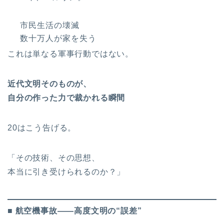
市民生活の壊滅
数十万人が家を失う
これは単なる軍事行動ではない。
近代文明そのものが、
自分の作った力で裁かれる瞬間
20はこう告げる。
「その技術、その思想、
本当に引き受けられるのか？」
■ 航空機事故――高度文明の“誤差”