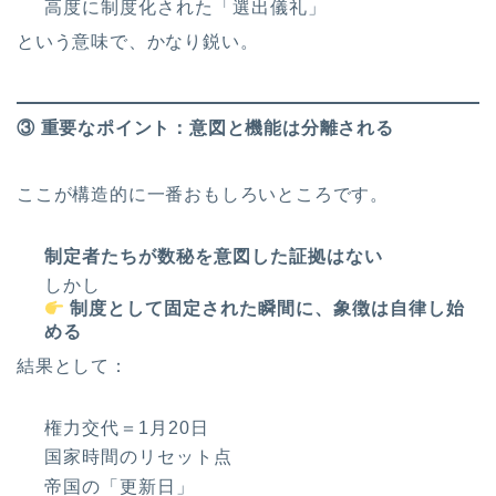
高度に制度化された「選出儀礼」
という意味で、かなり鋭い。
③ 重要なポイント：意図と機能は分離される
ここが構造的に一番おもしろいところです。
制定者たちが数秘を意図した証拠はない
しかし
制度として固定された瞬間に、象徴は自律し始
める
結果として：
権力交代＝1月20日
国家時間のリセット点
帝国の「更新日」