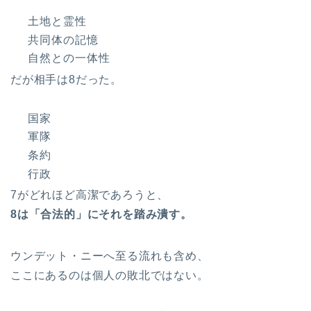
土地と霊性
共同体の記憶
自然との一体性
だが相手は8だった。
国家
軍隊
条約
行政
7がどれほど高潔であろうと、
8
は「合法的」にそれを踏み潰す。
ウンデット・ニーへ至る流れも含め、
ここにあるのは個人の敗北ではない。