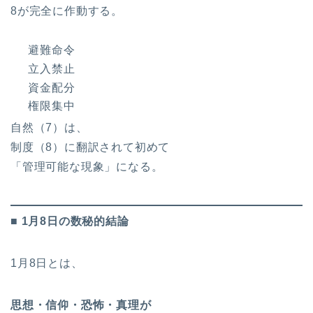
8が完全に作動する。
避難命令
立入禁止
資金配分
権限集中
自然（7）は、
制度（8）に翻訳されて初めて
「管理可能な現象」になる。
■ 1月8日の数秘的結論
1月8日とは、
思想・信仰・恐怖・真理が