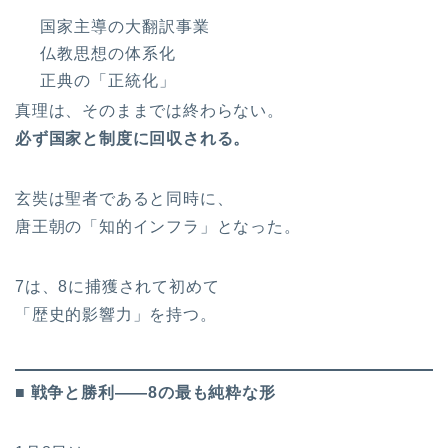
国家主導の大翻訳事業
仏教思想の体系化
正典の「正統化」
真理は、そのままでは終わらない。
必ず国家と制度に回収される。
玄奘は聖者であると同時に、
唐王朝の「知的インフラ」となった。
7は、8に捕獲されて初めて
「歴史的影響力」を持つ。
■ 戦争と勝利――8の最も純粋な形