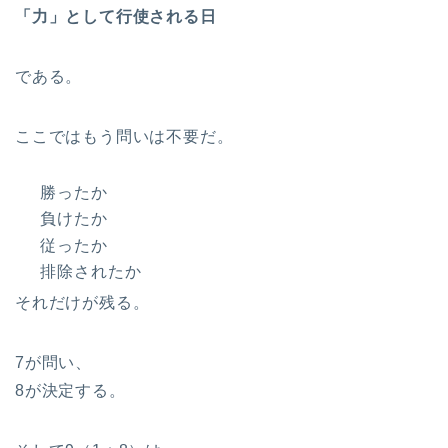
「力」として行使される日
である。
ここではもう問いは不要だ。
勝ったか
負けたか
従ったか
排除されたか
それだけが残る。
7が問い、
8が決定する。