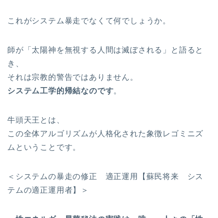
これがシステム暴走でなくて何でしょうか。
師が「太陽神を無視する人間は滅ぼされる」と語ると
き、
それは宗教的警告ではありません。
システム工学的帰結なのです
。
牛頭天王とは、
この全体アルゴリズムが人格化された象徴レゴミニズ
ムということです。
＜システムの暴走の修正 適正運用【蘇民将来 シス
テムの適正運用者】＞