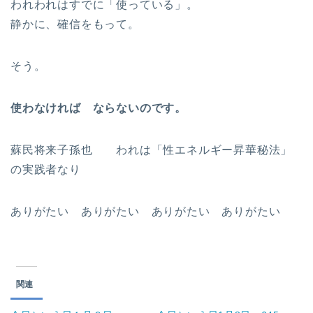
われわれはすでに「使っている」。
静かに、確信をもって。
そう。
使わなければ ならないのです。
蘇民将来子孫也 われは「性エネルギー昇華秘法」
の実践者なり
ありがたい ありがたい ありがたい ありがたい
関連