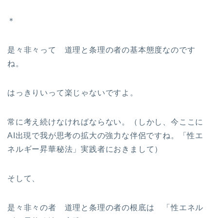
＊
是々非々って 道理と条理の者の基本態度なのです
ね。
はっきりいって楽じゃないですよ。
常に考え続けなければならない。（しかし、今ここに
AI出現で我が思考の拡大の強力な伴侶ですね。「性エ
ネルギー昇華秘法」実践者におきまして）
そして、
是々非々の者 道理と条理の者の根底は 「性エネル