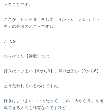
ってことです。
ここが ６から９ そして ９から６ という「下
生」の甚深のところですね。
これを
わらべうた【神歌】では
行きはよいよい【6から9】、帰りは恐い【9から6】
とうたわれているわけですね。
行きはよいよい つったって、この「６から９」を達
成できる人間も稀有なのですけど、