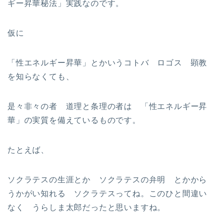
ギー昇華秘法」実践なのです。
仮に
「性エネルギー昇華」とかいうコトバ ロゴス 顕教
を知らなくても、
是々非々の者 道理と条理の者は 「性エネルギー昇
華」の実質を備えているものです。
たとえば、
ソクラテスの生涯とか ソクラテスの弁明 とかから
うかがい知れる ソクラテスってね。このひと間違い
なく うらしま太郎だったと思いますね。