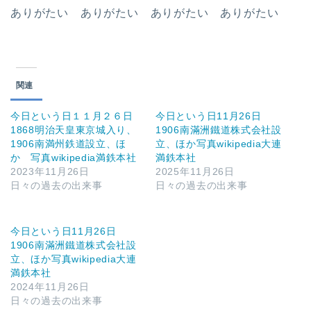
ありがたい ありがたい ありがたい ありがたい
関連
今日という日１１月２６日
今日という日11月26日
1868明治天皇東京城入り、
1906南滿洲鐵道株式会社設
1906南満州鉄道設立、ほ
立、ほか写真wikipedia大連
か 写真wikipedia満鉄本社
満鉄本社
2023年11月26日
2025年11月26日
日々の過去の出来事
日々の過去の出来事
今日という日11月26日
1906南滿洲鐵道株式会社設
立、ほか写真wikipedia大連
満鉄本社
2024年11月26日
日々の過去の出来事