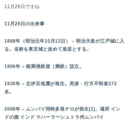
11月26日ですね
11月26日の出来事
1868年（明治元年10月13日） – 明治天皇が江戸城に入
る。名称を東京城と改めて皇居とする。
1906年 – 南満洲鉄道（満鉄）設立。
1930年 – 北伊豆地震が発生。死者・行方不明者272
名。
2008年 – ムンバイ同時多発テロが発生[1]。場所 イン
ドの旗 インド マハーラーシュトラ州ムンバイ