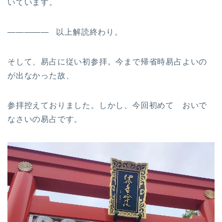
いています。
————— 以上解読終わり。
そして、易占に従い初参拝。今まで帰省時易占よいの
が出なかった故、
参拝控えておりました。しかし、今回初めて おいで
なさいの易占です。