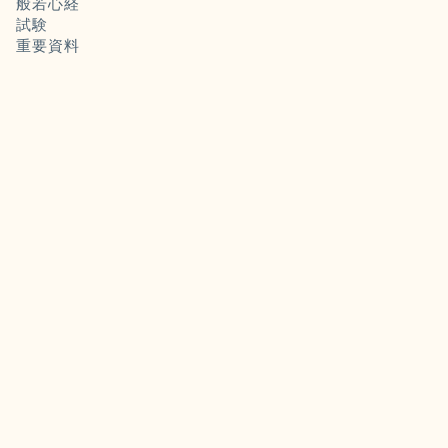
般若心経
試験
重要資料