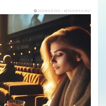
2025年6月28日
/
2025年6月28日