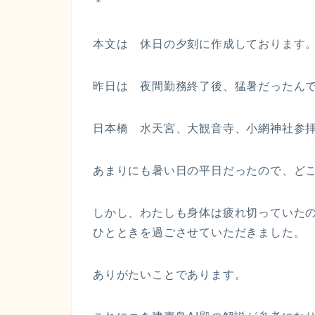
＊
本文は 休日の夕刻に作成しております
昨日は 夜間勤務終了後、猛暑だったん
日本橋 水天宮、大観音寺、小網神社参
あまりにも暑い日の平日だったので、ど
しかし、わたしも身体は疲れ切っていた
ひとときを過ごさせていただきました。
ありがたいことであります。