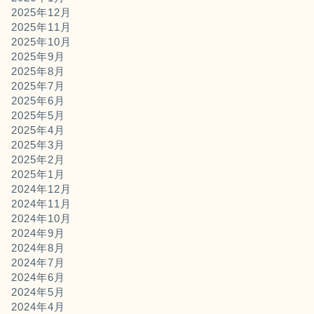
2025年12月
2025年11月
2025年10月
2025年9月
2025年8月
2025年7月
2025年6月
2025年5月
2025年4月
2025年3月
2025年2月
2025年1月
2024年12月
2024年11月
2024年10月
2024年9月
2024年8月
2024年7月
2024年6月
2024年5月
2024年4月