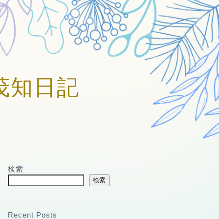
賀美茂知日記
検索
検索
Recent Posts