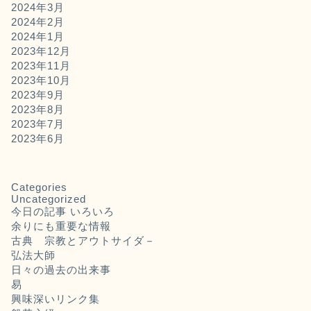
2024年3月
2024年2月
2024年1月
2023年12月
2023年11月
2023年10月
2023年9月
2023年8月
2023年7月
2023年6月
Categories
Uncategorized
今日の記事 いろいろ
余りにも重要な情報
古典 宗教とアウトサイダ－
弘法大師
日々の過去の出来事
易
興味深いリンク集