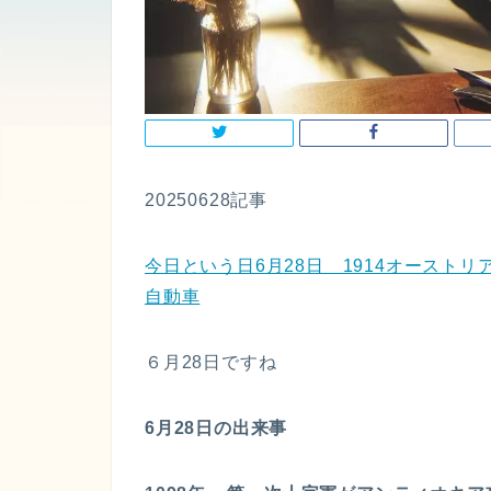
20250628記事
今日という日6月28日 1914オーストリア
自動車
６月28日ですね
6月28日の出来事