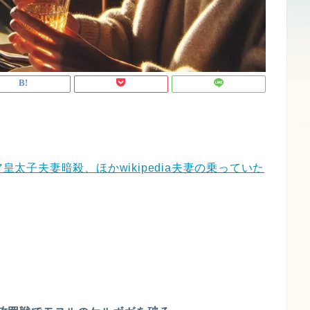
皇太子夫妻暗殺、ほかwikipedia夫妻の乗っていた