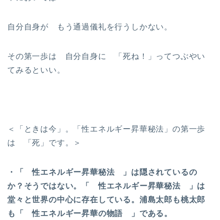
自分自身が もう通過儀礼を行うしかない。
その第一歩は 自分自身に 「死ね！」ってつぶやい
てみるといい。
＜「ときは今」。「性エネルギー昇華秘法」の第一歩
は 「死」です。＞
・「 性エネルギー昇華秘法 」は隠されているの
か？そうではない。「 性エネルギー昇華秘法 」は
堂々と世界の中心に存在している。浦島太郎も桃太郎
も「 性エネルギー昇華の物語 」である。