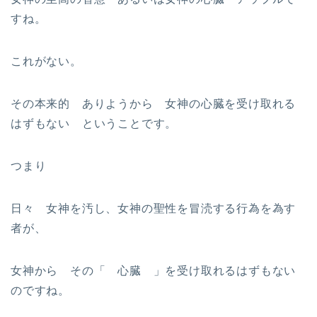
すね。
これがない。
その本来的 ありようから 女神の心臓を受け取れる
はずもない ということです。
つまり
日々 女神を汚し、女神の聖性を冒涜する行為を為す
者が、
女神から その「 心臓 」を受け取れるはずもない
のですね。