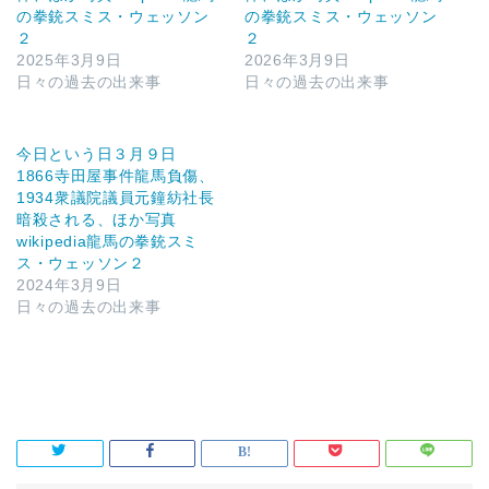
の拳銃スミス・ウェッソン
の拳銃スミス・ウェッソン
２
２
2025年3月9日
2026年3月9日
日々の過去の出来事
日々の過去の出来事
今日という日３月９日
1866寺田屋事件龍馬負傷、
1934衆議院議員元鐘紡社長
暗殺される、ほか写真
wikipedia龍馬の拳銃スミ
ス・ウェッソン２
2024年3月9日
日々の過去の出来事