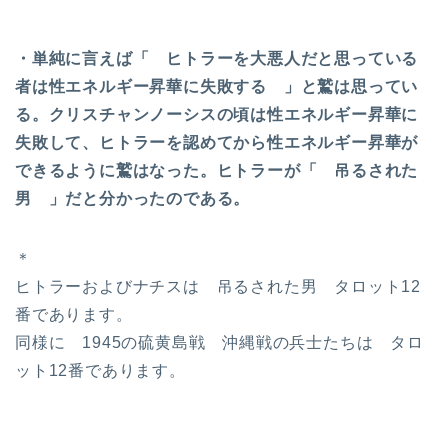
・単純に言えば「 ヒトラーを大悪人だと思っている
者は性エネルギー昇華に失敗する 」と鷲は思ってい
る。クリスチャンノーシスの頃は性エネルギー昇華に
失敗して、ヒトラーを認めてから性エネルギー昇華が
できるように鷲はなった。ヒトラーが「 吊るされた
男 」だと分かったのである。
＊
ヒトラーおよびナチスは 吊るされた男 タロット12
番であります。
同様に 1945の硫黄島戦 沖縄戦の兵士たちは タロ
ット12番であります。