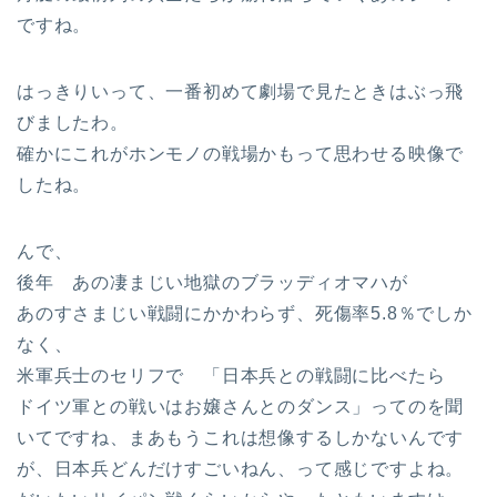
ですね。
はっきりいって、一番初めて劇場で見たときはぶっ飛
びましたわ。
確かにこれがホンモノの戦場かもって思わせる映像で
したね。
んで、
後年 あの凄まじい地獄のブラッディオマハが
あのすさまじい戦闘にかかわらず、死傷率5.8％でしか
なく、
米軍兵士のセリフで 「日本兵との戦闘に比べたら
ドイツ軍との戦いはお嬢さんとのダンス」ってのを聞
いてですね、まあもうこれは想像するしかないんです
が、日本兵どんだけすごいねん、って感じですよね。