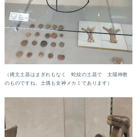
（縄文土器はまぎれもなく 蛇紋の土器で 太陽神教
のものですね。土偶も女神メカミであります）