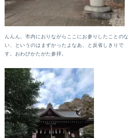
んんん。市内におりながらここにお参りしたことのな
い、というのはまずかったよなあ、と反省しきりで
す。おわびかたがた参拝。