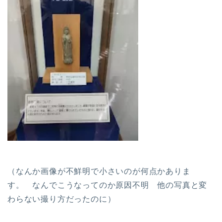
（なんか画像が不鮮明で小さいのが何点かありま
す。 なんでこうなってのか原因不明 他の写真と変
わらない撮り方だったのに）