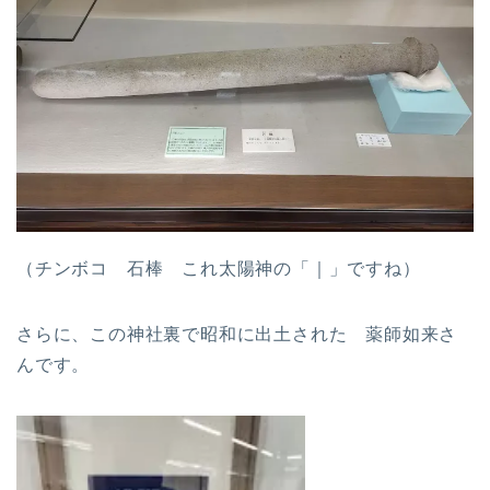
（チンボコ 石棒 これ太陽神の「｜」ですね）
さらに、この神社裏で昭和に出土された 薬師如来さ
んです。