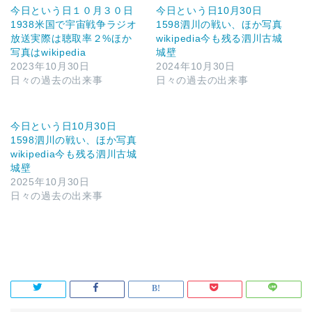
今日という日１０月３０日
今日という日10月30日
1938米国で宇宙戦争ラジオ
1598泗川の戦い、ほか写真
放送実際は聴取率２%ほか
wikipedia今も残る泗川古城
写真はwikipedia
城壁
2023年10月30日
2024年10月30日
日々の過去の出来事
日々の過去の出来事
今日という日10月30日
1598泗川の戦い、ほか写真
wikipedia今も残る泗川古城
城壁
2025年10月30日
日々の過去の出来事