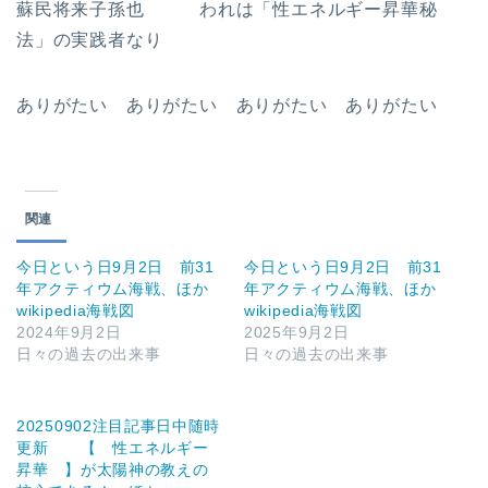
蘇民将来子孫也 われは「性エネルギー昇華秘
法」の実践者なり
ありがたい ありがたい ありがたい ありがたい
関連
今日という日9月2日 前31
今日という日9月2日 前31
年アクティウム海戦、ほか
年アクティウム海戦、ほか
wikipedia海戦図
wikipedia海戦図
2024年9月2日
2025年9月2日
日々の過去の出来事
日々の過去の出来事
20250902注目記事日中随時
更新 【 性エネルギー
昇華 】が太陽神の教えの