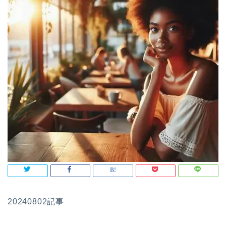
20240802記事