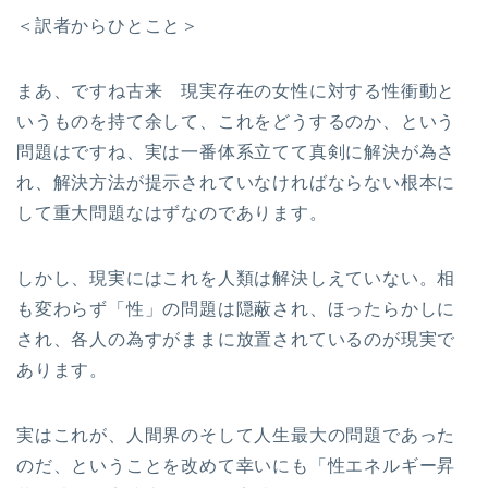
＜訳者からひとこと＞
まあ、ですね古来 現実存在の女性に対する性衝動と
いうものを持て余して、これをどうするのか、という
問題はですね、実は一番体系立てて真剣に解決が為さ
れ、解決方法が提示されていなければならない根本に
して重大問題なはずなのであります。
しかし、現実にはこれを人類は解決しえていない。相
も変わらず「性」の問題は隠蔽され、ほったらかしに
され、各人の為すがままに放置されているのが現実で
あります。
実はこれが、人間界のそして人生最大の問題であった
のだ、ということを改めて幸いにも「性エネルギー昇