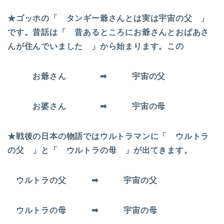
★ゴッホの「 タンギー爺さんとは実は宇宙の父 」
です。昔話は「 昔あるところにお爺さんとおばあさ
んが住んでいました 」から始まります。この
お爺さん ➡ 宇宙の父
お婆さん ➡ 宇宙の母
★戦後の日本の物語ではウルトラマンに「 ウルトラ
の父 」と「 ウルトラの母 」が出てきます。
ウルトラの父 ➡ 宇宙の父
ウルトラの母 ➡ 宇宙の母