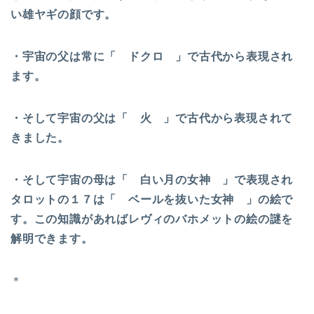
い雄ヤギの顔です。
・宇宙の父は常に「 ドクロ 」で古代から表現され
ます。
・そして宇宙の父は「 火 」で古代から表現されて
きました。
・そして宇宙の母は「 白い月の女神 」で表現され
タロットの１７は「 ベールを抜いた女神 」の絵で
す。この知識があればレヴィのバホメットの絵の謎を
解明できます。
＊