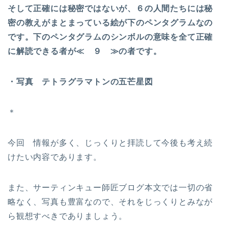
そして正確には秘密ではないが、６の人間たちには秘
密の教えがまとまっている絵が下のペンタグラムなの
です。下のペンタグラムのシンボルの意味を全て正確
に解読できる者が≪ ９ ≫の者です。
・写真 テトラグラマトンの五芒星図
＊
今回 情報が多く、じっくりと拝読して今後も考え続
けたい内容であります。
また、サーティンキュー師匠ブログ本文では一切の省
略なく、写真も豊富なので、それをじっくりとみなが
ら観想すべきでありましょう。