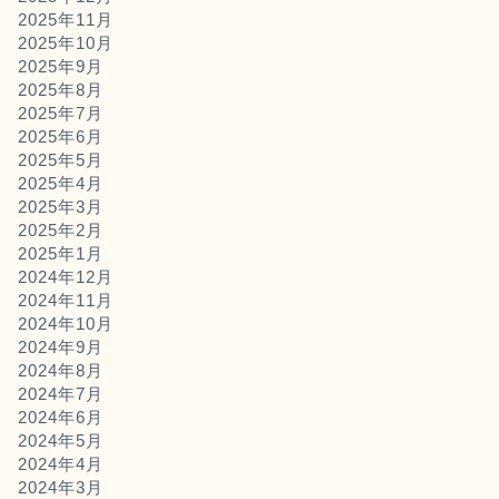
2025年11月
2025年10月
2025年9月
2025年8月
2025年7月
2025年6月
2025年5月
2025年4月
2025年3月
2025年2月
2025年1月
2024年12月
2024年11月
2024年10月
2024年9月
2024年8月
2024年7月
2024年6月
2024年5月
2024年4月
2024年3月