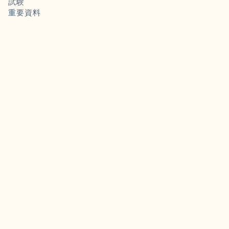
試験
重要資料