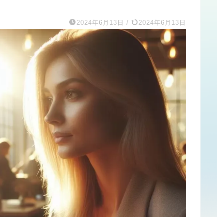
2024年6月13日
/
2024年6月13日