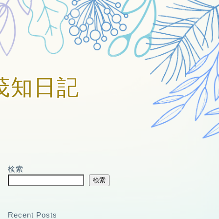
賀美茂知日記
検索
検索
Recent Posts