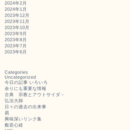
2024年2月
2024年1月
2023年12月
2023年11月
2023年10月
2023年9月
2023年8月
2023年7月
2023年6月
Categories
Uncategorized
今日の記事 いろいろ
余りにも重要な情報
古典 宗教とアウトサイダ－
弘法大師
日々の過去の出来事
易
興味深いリンク集
般若心経