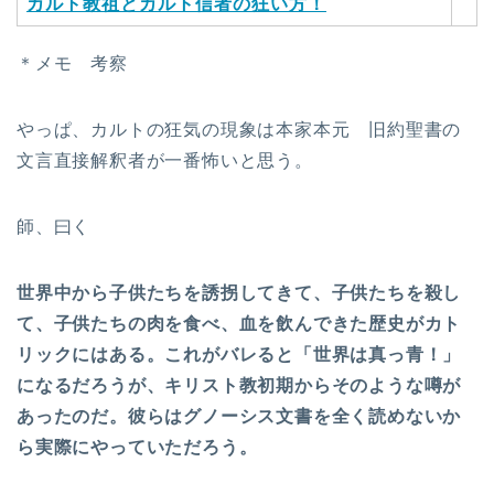
カルト教祖とカルト信者の狂い方！
＊メモ 考察
やっぱ、カルトの狂気の現象は本家本元 旧約聖書の
文言直接解釈者が一番怖いと思う。
師、曰く
世界中から子供たちを誘拐してきて、子供たちを殺し
て、子供たちの肉を食べ、血を飲んできた歴史がカト
リックにはある。これがバレると「世界は真っ青！」
になるだろうが、キリスト教初期からそのような噂が
あったのだ。彼らはグノーシス文書を全く読めないか
ら実際にやっていただろう。