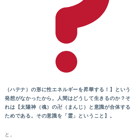
（ハテナ）の形に性エネルギーを昇華する！】という
発想がなかったから。人間はどうして生きるのか？そ
れは【太陽神（魂）の卍（まんじ）と意識が合体する
ためである。その意識を「霊」ということ】。
と。