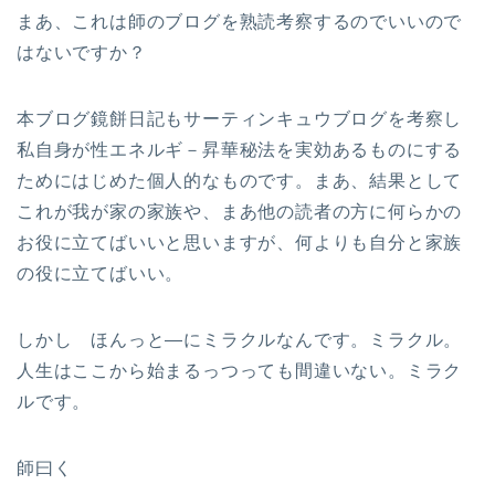
まあ、これは師のブログを熟読考察するのでいいので
はないですか？
本ブログ鏡餅日記もサーティンキュウブログを考察し
私自身が性エネルギ－昇華秘法を実効あるものにする
ためにはじめた個人的なものです。まあ、結果として
これが我が家の家族や、まあ他の読者の方に何らかの
お役に立てばいいと思いますが、何よりも自分と家族
の役に立てばいい。
しかし ほんっと—にミラクルなんです。ミラクル。
人生はここから始まるっつっても間違いない。ミラク
ルです。
師曰く