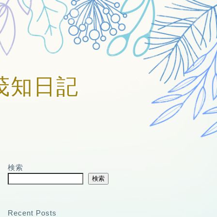
賀美茂知日記
検索
検索
Recent Posts