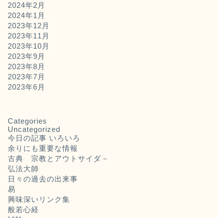
2024年2月
2024年1月
2023年12月
2023年11月
2023年10月
2023年9月
2023年8月
2023年7月
2023年6月
Categories
Uncategorized
今日の記事 いろいろ
余りにも重要な情報
古典 宗教とアウトサイダ－
弘法大師
日々の過去の出来事
易
興味深いリンク集
般若心経