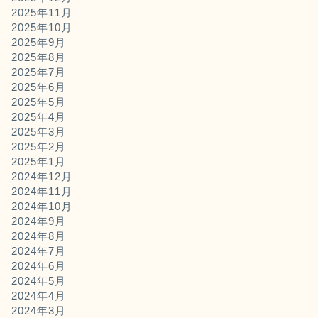
2025年11月
2025年10月
2025年9月
2025年8月
2025年7月
2025年6月
2025年5月
2025年4月
2025年3月
2025年2月
2025年1月
2024年12月
2024年11月
2024年10月
2024年9月
2024年8月
2024年7月
2024年6月
2024年5月
2024年4月
2024年3月