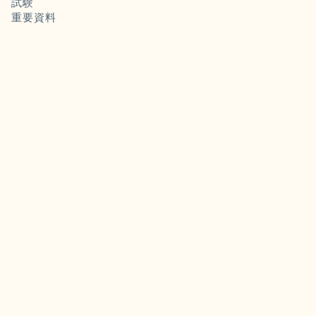
試験
重要資料