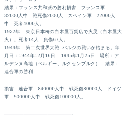
結果：フランス共和派の勝利損害 フランス軍
32000人中 戦死傷2000人 スペイン軍 22000人
中 死者4000人。
1932年 – 東京日本橋の白木屋百貨店で火災（白木屋大
火）。死者14人 負傷67人。
1944年 – 第二次世界大戦: バルジの戦いが始まる。年
月日：1944年12月16日 – 1945年1月25日 場所：ア
ルデンヌ高地（ベルギー、ルクセンブルク） 結果：
連合軍の勝利
損害 連合軍 840000人中 戦死傷80000人 ドイツ
軍 500000人中 戦死傷100000人。
——————————————-