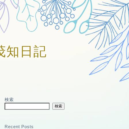
賀美茂知日記
検索
検索
Recent Posts