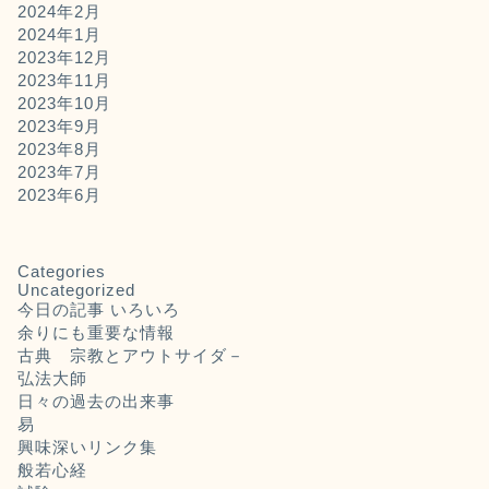
2024年2月
2024年1月
2023年12月
2023年11月
2023年10月
2023年9月
2023年8月
2023年7月
2023年6月
Categories
Uncategorized
今日の記事 いろいろ
余りにも重要な情報
古典 宗教とアウトサイダ－
弘法大師
日々の過去の出来事
易
興味深いリンク集
般若心経