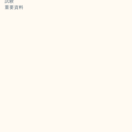
試験
重要資料