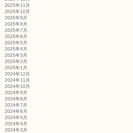
2025年11月
2025年10月
2025年9月
2025年8月
2025年7月
2025年6月
2025年5月
2025年4月
2025年3月
2025年2月
2025年1月
2024年12月
2024年11月
2024年10月
2024年9月
2024年8月
2024年7月
2024年6月
2024年5月
2024年4月
2024年3月