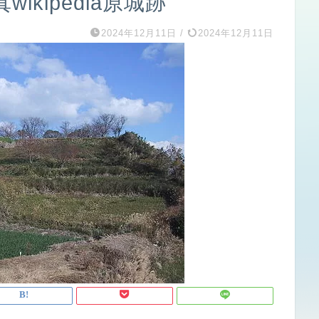
kipedia原城跡
2024年12月11日
/
2024年12月11日