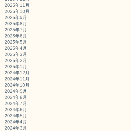
2025年11月
2025年10月
2025年9月
2025年8月
2025年7月
2025年6月
2025年5月
2025年4月
2025年3月
2025年2月
2025年1月
2024年12月
2024年11月
2024年10月
2024年9月
2024年8月
2024年7月
2024年6月
2024年5月
2024年4月
2024年3月