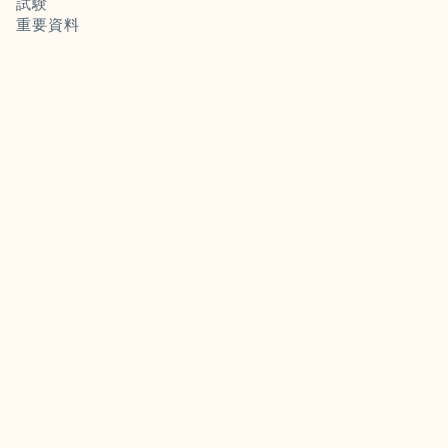
試験
重要資料