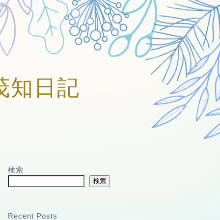
賀美茂知日記
検索
検索
Recent Posts