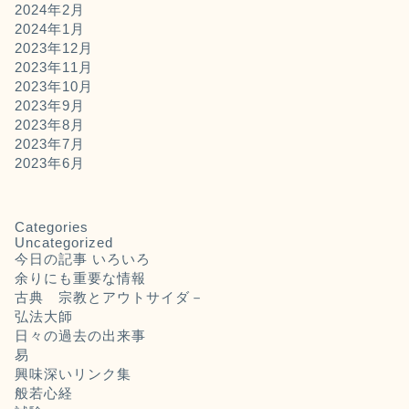
2024年2月
2024年1月
2023年12月
2023年11月
2023年10月
2023年9月
2023年8月
2023年7月
2023年6月
Categories
Uncategorized
今日の記事 いろいろ
余りにも重要な情報
古典 宗教とアウトサイダ－
弘法大師
日々の過去の出来事
易
興味深いリンク集
般若心経