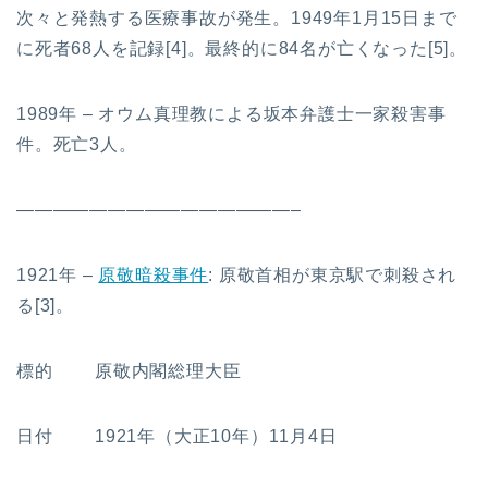
次々と発熱する医療事故が発生。1949年1月15日まで
に死者68人を記録[4]。最終的に84名が亡くなった[5]。
1989年 – オウム真理教による坂本弁護士一家殺害事
件。死亡3人。
———————————————–
1921年 –
原敬暗殺事件
: 原敬首相が東京駅で刺殺され
る[3]。
標的 原敬内閣総理大臣
日付 1921年（大正10年）11月4日