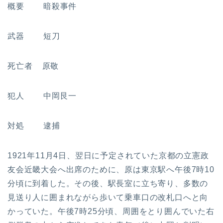
概要 暗殺事件
武器 短刀
死亡者 原敬
犯人 中岡艮一
対処 逮捕
1921年11月4日、翌日に予定されていた京都の立憲政
友会近畿大会へ出席のために、原は東京駅へ午後7時10
分頃に到着した。その後、駅長室に立ち寄り、多数の
見送り人に囲まれながら歩いて乗車口の改札口へと向
かっていた。午後7時25分頃、周囲をとり囲んでいた右