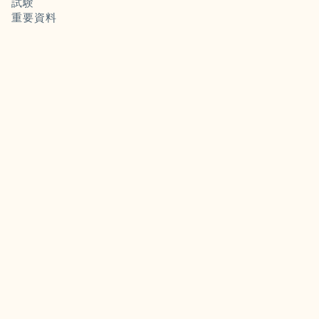
試験
重要資料