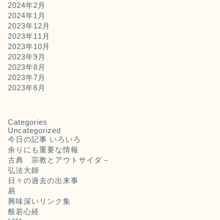
2024年2月
2024年1月
2023年12月
2023年11月
2023年10月
2023年9月
2023年8月
2023年7月
2023年6月
Categories
Uncategorized
今日の記事 いろいろ
余りにも重要な情報
古典 宗教とアウトサイダ－
弘法大師
日々の過去の出来事
易
興味深いリンク集
般若心経