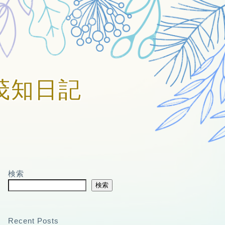
賀美茂知日記
検索
検索
Recent Posts