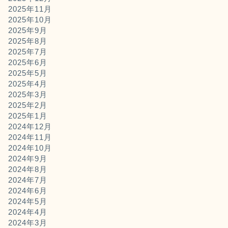
2025年11月
2025年10月
2025年9月
2025年8月
2025年7月
2025年6月
2025年5月
2025年4月
2025年3月
2025年2月
2025年1月
2024年12月
2024年11月
2024年10月
2024年9月
2024年8月
2024年7月
2024年6月
2024年5月
2024年4月
2024年3月