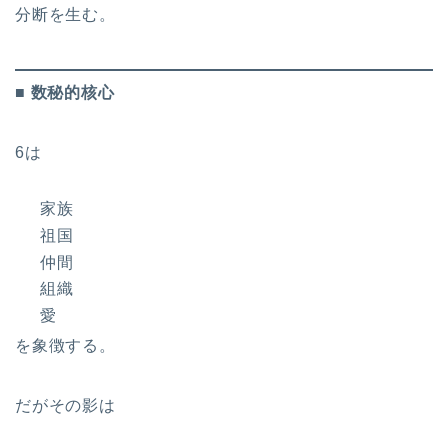
分断を生む。
■ 数秘的核心
6は
家族
祖国
仲間
組織
愛
を象徴する。
だがその影は