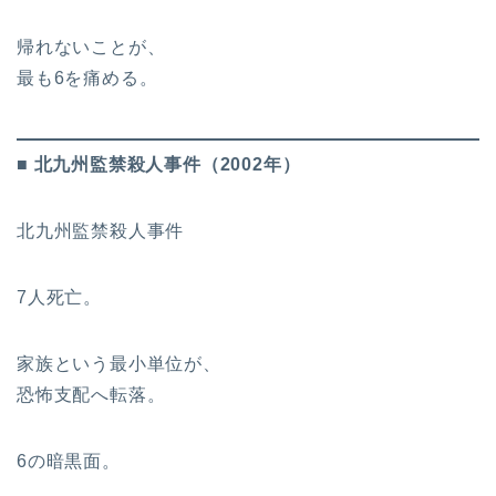
帰れないことが、
最も6を痛める。
■ 北九州監禁殺人事件（2002年）
北九州監禁殺人事件
7人死亡。
家族という最小単位が、
恐怖支配へ転落。
6の暗黒面。