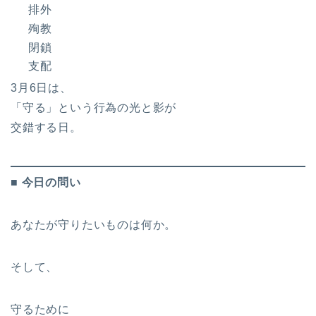
排外
殉教
閉鎖
支配
3月6日は、
「守る」という行為の光と影が
交錯する日。
■ 今日の問い
あなたが守りたいものは何か。
そして、
守るために