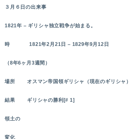
３月６日の出来事
1821年 – ギリシャ独立戦争が始まる。
時 1821年2月21日 – 1829年9月12日
（8年6ヶ月3週間）
場所 オスマン帝国領ギリシャ（現在のギリシャ）
結果 ギリシャの勝利[# 1]
領土の
変化