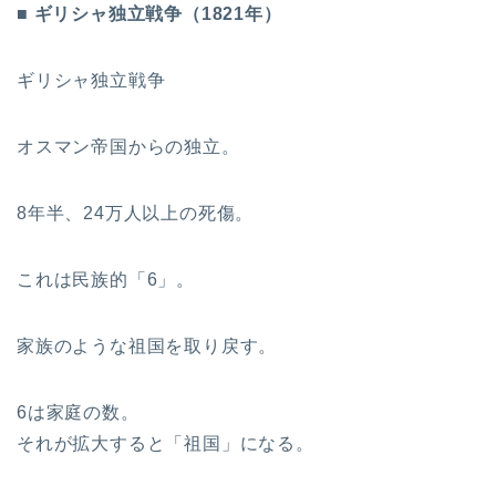
■ ギリシャ独立戦争（1821年）
ギリシャ独立戦争
オスマン帝国からの独立。
8年半、24万人以上の死傷。
これは民族的「6」。
家族のような祖国を取り戻す。
6は家庭の数。
それが拡大すると「祖国」になる。