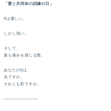
「愛と共同体の試練の日」
6は優しい。
しかし強い。
そして、
最も痛みを感じる数。
あなたの6は、
光ですか。
それとも影ですか。
————————-