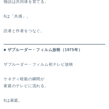
物語は共同体を育てる。
6は「共感」。
読者と作者をつなぐ。
■ ザプルーダー・フィルム放映（1975年）
ザプルーダー・フィルム初テレビ放映
ケネディ暗殺の瞬間が
家庭のテレビに流れる。
6は家庭。