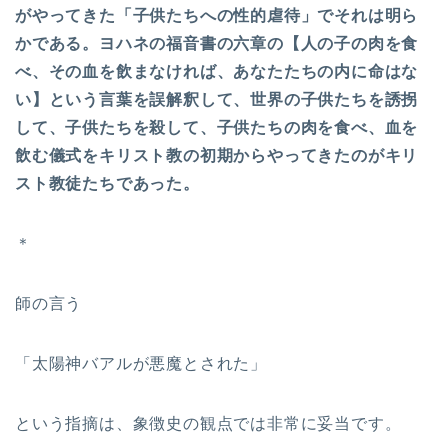
がやってきた「子供たちへの性的虐待」でそれは明ら
かである。ヨハネの福音書の六章の【人の子の肉を食
べ、その血を飲まなければ、あなたたちの内に命はな
い】という言葉を誤解釈して、世界の子供たちを誘拐
して、子供たちを殺して、子供たちの肉を食べ、血を
飲む儀式をキリスト教の初期からやってきたのがキリ
スト教徒たちであった。
＊
師の言う
「太陽神バアルが悪魔とされた」
という指摘は、象徴史の観点では非常に妥当です。