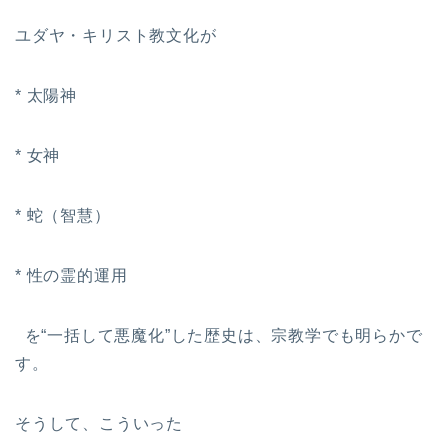
ユダヤ・キリスト教文化が
* 太陽神
* 女神
* 蛇（智慧）
* 性の霊的運用
を“一括して悪魔化”した歴史は、宗教学でも明らかで
す。
そうして、こういった