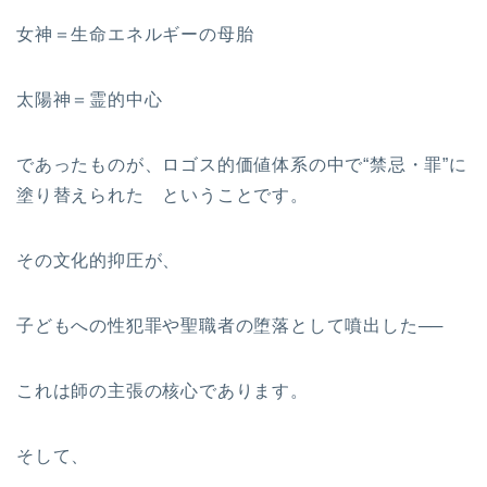
女神＝生命エネルギーの母胎
太陽神＝霊的中心
であったものが、ロゴス的価値体系の中で“禁忌・罪”に
塗り替えられた ということです。
その文化的抑圧が、
子どもへの性犯罪や聖職者の堕落として噴出した──
これは師の主張の核心であります。
そして、