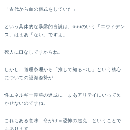
「古代から血の儀式をしていた」
という具体的な暴露的言説は、666のいう「エヴィデン
ス」はまあ「ない」ですよ。
死人に口なしですからね。
しかし、道理条理から「推して知るべし」という核心
についての認識姿勢が
性エネルギー昇華の達成に まあアリテイにいって欠
かせないのですね。
これもある意味 命がけ＝恐怖の超克 ということで
もあります。