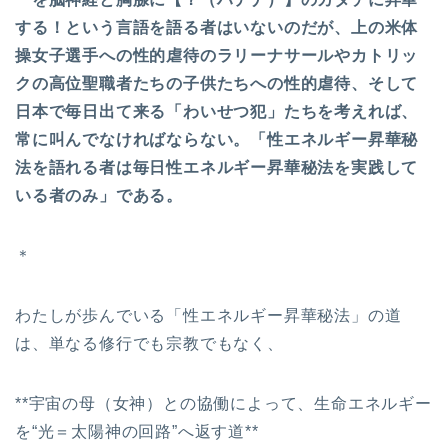
する！という言語を語る者はいないのだが、上の米体
操女子選手への性的虐待のラリーナサールやカトリッ
クの高位聖職者たちの子供たちへの性的虐待、そして
日本で毎日出て来る「わいせつ犯」たちを考えれば、
常に叫んでなければならない。「性エネルギー昇華秘
法を語れる者は毎日性エネルギー昇華秘法を実践して
いる者のみ」である。
＊
わたしが歩んでいる「性エネルギー昇華秘法」の道
は、単なる修行でも宗教でもなく、
**宇宙の母（女神）との協働によって、生命エネルギー
を“光＝太陽神の回路”へ返す道**