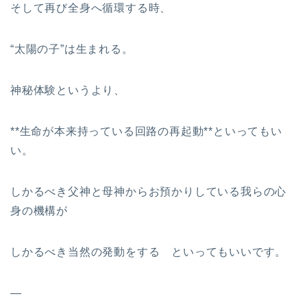
そして再び全身へ循環する時、
“太陽の子”は生まれる。
神秘体験というより、
**生命が本来持っている回路の再起動**といってもい
い。
しかるべき父神と母神からお預かりしている我らの心
身の機構が
しかるべき当然の発動をする といってもいいです。
—