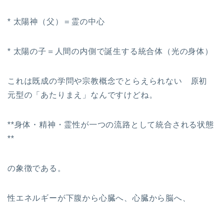
* 太陽神（父）＝霊の中心
* 太陽の子＝人間の内側で誕生する統合体（光の身体）
これは既成の学問や宗教概念でとらえられない 原初
元型の「あたりまえ」なんですけどね。
**身体・精神・霊性が一つの流路として統合される状態
**
の象徴である。
性エネルギーが下腹から心臓へ、心臓から脳へ、