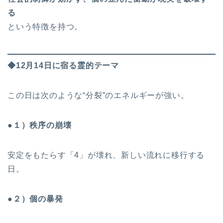
る
という特徴を持つ。
◆12月14日に宿る霊的テーマ
この日は次のような“分裂”のエネルギーが強い。
●１）秩序の崩壊
安定をもたらす「4」が壊れ、新しい流れに移行する
日。
●２）個の暴発