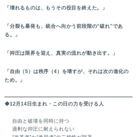
「壊れるものは、もうその役目を終えた。」
「分裂も暴発も、統合へ向かう前段階の“破れ”であ
る。」
「抑圧は限界を迎え、真実の流れが動き出す。」
「自由（5）は秩序（4）を壊すが、それは次の進化の
ため。」
◆12月14日生まれ・この日の力を受ける人
自由と破壊を同時に持つ
過剰な抑圧に耐えられない