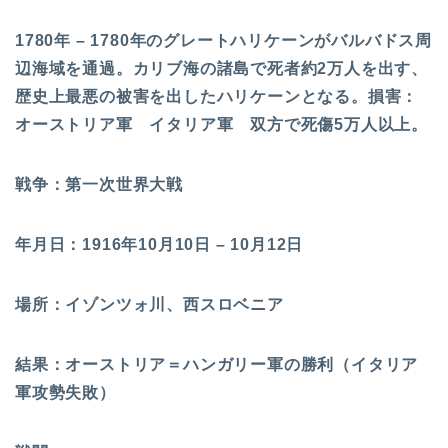
1780年 – 1780年のグレートハリケーンがバルバドス周
辺海域を通過。カリブ海の諸島で死者約2万人を出す、
歴史上最悪の被害を出したハリケーンとなる。損害：
オーストリア軍 イタリア軍 双方で死傷5万人以上。
戦争：第一次世界大戦
年月日：1916年10月10日 – 10月12日
場所：イゾンツォ川、西スロベニア
結果：オーストリア＝ハンガリー軍の勝利（イタリア
軍攻勢失敗）