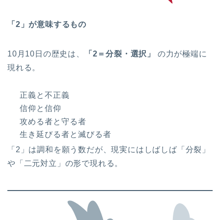
「2」が意味するもの
10月10日の歴史は、
「2＝分裂・選択」
の力が極端に
現れる。
正義と不正義
信仰と信仰
攻める者と守る者
生き延びる者と滅びる者
「2」は調和を願う数だが、現実にはしばしば「分裂」
や「二元対立」の形で現れる。