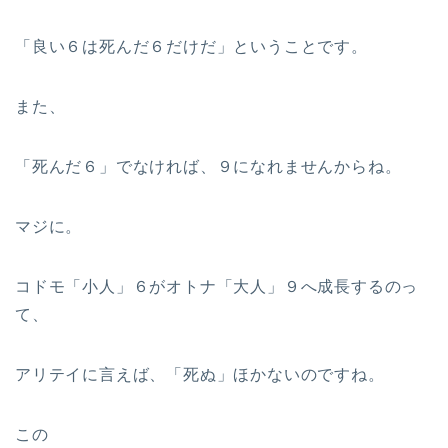
「良い６は死んだ６だけだ」ということです。
また、
「死んだ６」でなければ、９になれませんからね。
マジに。
コドモ「小人」６がオトナ「大人」９へ成長するのっ
て、
アリテイに言えば、「死ぬ」ほかないのですね。
この