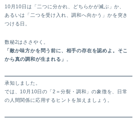
10月10日は「二つに分かれ、どちらかが滅ぶ」か、
あるいは「二つを受け入れ、調和へ向かう」かを突き
つける日。
数秘2はささやく。
「敵か味方かを問う前に、相手の存在を認めよ。そこ
から真の調和が生まれる」
。
承知しました。
では、10月10日の「2＝分裂・調和」の象徴を、日常
の人間関係に応用するヒントを加えましょう。