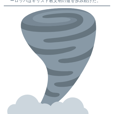
ーロッパはキリスト教文明の道を歩み続けた。