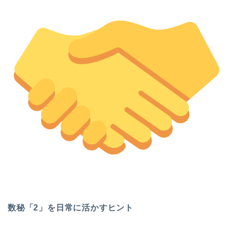
数秘「2」を日常に活かすヒント