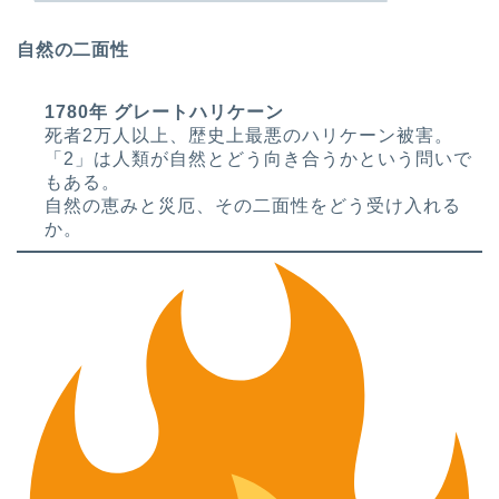
自然の二面性
1780年 グレートハリケーン
死者2万人以上、歴史上最悪のハリケーン被害。
「2」は人類が自然とどう向き合うかという問いで
もある。
自然の恵みと災厄、その二面性をどう受け入れる
か。