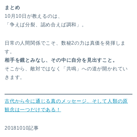
まとめ
10月10日が教えるのは、
「争えば分裂、認め合えば調和」。
日常の人間関係でこそ、数秘2の力は真価を発揮しま
す。
相手を鏡とみなし、その中に自分を見出すこと。
そこから、敵対ではなく「共鳴」への道が開かれてい
きます。
古代から今に通じる真のメッセージ、そして人類の原
観念は一つだけである！
20181010記事