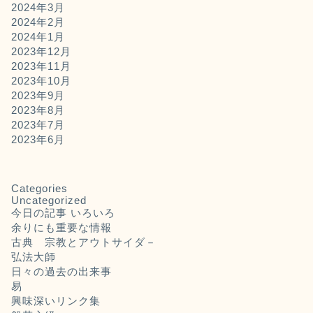
2024年3月
2024年2月
2024年1月
2023年12月
2023年11月
2023年10月
2023年9月
2023年8月
2023年7月
2023年6月
Categories
Uncategorized
今日の記事 いろいろ
余りにも重要な情報
古典 宗教とアウトサイダ－
弘法大師
日々の過去の出来事
易
興味深いリンク集