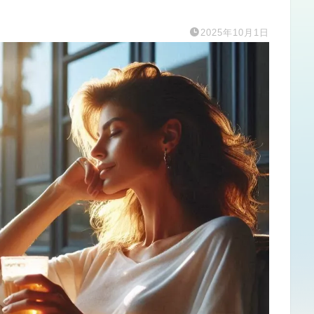
2025年10月1日