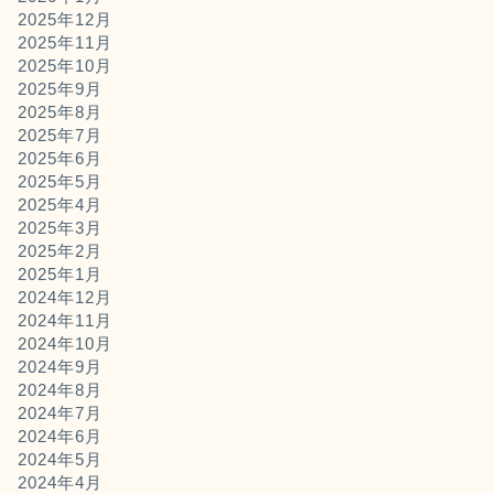
2025年12月
2025年11月
2025年10月
2025年9月
2025年8月
2025年7月
2025年6月
2025年5月
2025年4月
2025年3月
2025年2月
2025年1月
2024年12月
2024年11月
2024年10月
2024年9月
2024年8月
2024年7月
2024年6月
2024年5月
2024年4月