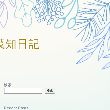
賀美茂知日記
検索
検索
Recent Posts