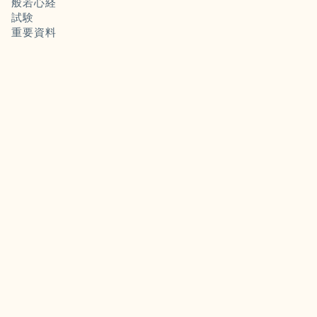
般若心経
試験
重要資料