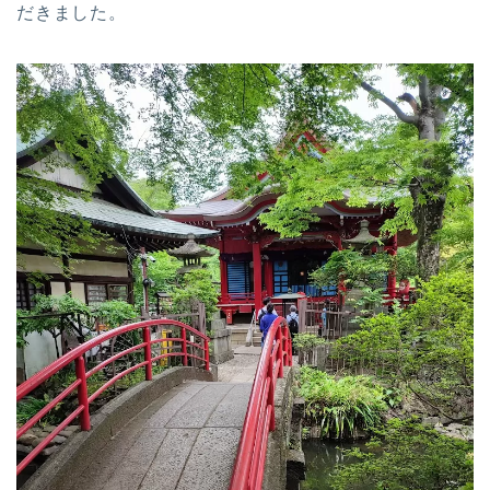
だきました。