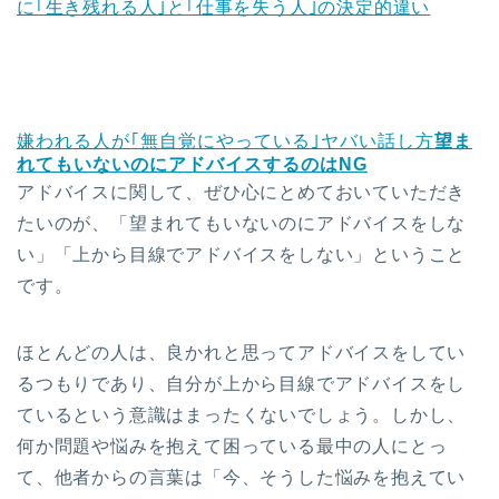
に｢生き残れる人｣と｢仕事を失う人｣の決定的違い
嫌われる人が｢無自覚にやっている｣ヤバい話し方
望ま
れてもいないのにアドバイスするのはNG
アドバイスに関して、ぜひ心にとめておいていただき
たいのが、「望まれてもいないのにアドバイスをしな
い」「上から目線でアドバイスをしない」ということ
です。
ほとんどの人は、良かれと思ってアドバイスをしてい
るつもりであり、自分が上から目線でアドバイスをし
ているという意識はまったくないでしょう。しかし、
何か問題や悩みを抱えて困っている最中の人にとっ
て、他者からの言葉は「今、そうした悩みを抱えてい