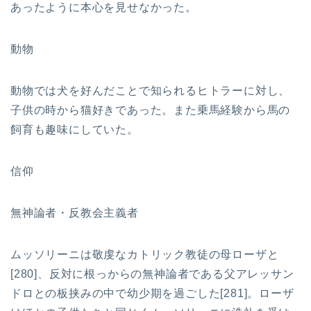
あったように本心を見せなかった。
動物
動物では犬を好んだことで知られるヒトラーに対し、
子供の時から猫好きであった。また乗馬経験から馬の
飼育も趣味にしていた。
信仰
無神論者・反教会主義者
ムッソリーニは敬虔なカトリック教徒の母ローザと
[280]、反対に根っからの無神論者である父アレッサン
ドロとの板挟みの中で幼少期を過ごした[281]。ローザ