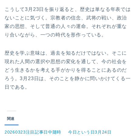
こうして3月23日を振り返ると、歴史は単なる年表では
ないことに気づく。宗教者の信念、武将の戦い、政治
家の思想、そして普通の人々の運命。それぞれが重な
り合いながら、一つの時代を形作っている。
歴史を学ぶ意味は、過去を知るだけではない。そこに
現れた人間の選択や思想の変化を通して、今の社会を
どう生きるかを考える手がかりを得ることにあるのだ
ろう。3月23日は、そのことを静かに問いかけてくる一
日である。
関連
20260323注目記事日中随時
今日という日3月24日