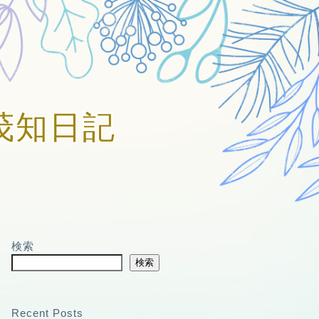
賀美茂知日記
検索
検索
Recent Posts