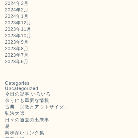
2024年3月
2024年2月
2024年1月
2023年12月
2023年11月
2023年10月
2023年9月
2023年8月
2023年7月
2023年6月
Categories
Uncategorized
今日の記事 いろいろ
余りにも重要な情報
古典 宗教とアウトサイダ－
弘法大師
日々の過去の出来事
易
興味深いリンク集