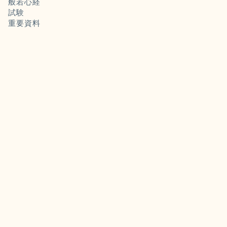
般若心経
試験
重要資料