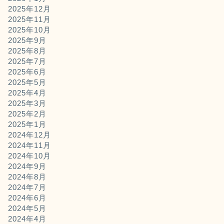
2025年12月
2025年11月
2025年10月
2025年9月
2025年8月
2025年7月
2025年6月
2025年5月
2025年4月
2025年3月
2025年2月
2025年1月
2024年12月
2024年11月
2024年10月
2024年9月
2024年8月
2024年7月
2024年6月
2024年5月
2024年4月