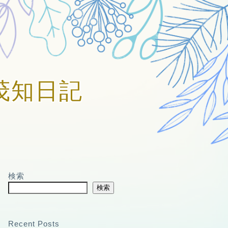
賀美茂知日記
検索
検索
Recent Posts