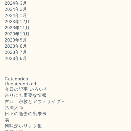
2024年3月
2024年2月
2024年1月
2023年12月
2023年11月
2023年10月
2023年9月
2023年8月
2023年7月
2023年6月
Categories
Uncategorized
今日の記事 いろいろ
余りにも重要な情報
古典 宗教とアウトサイダ－
弘法大師
日々の過去の出来事
易
興味深いリンク集