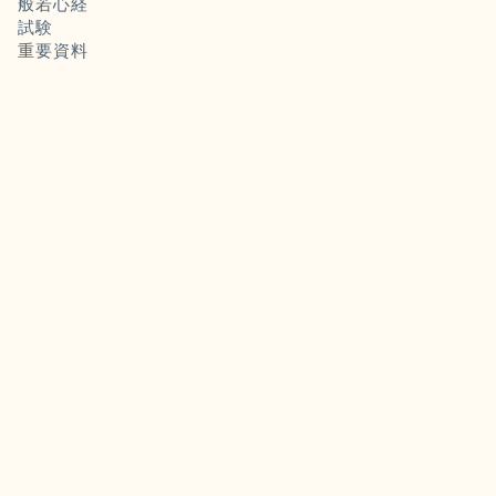
般若心経
試験
重要資料