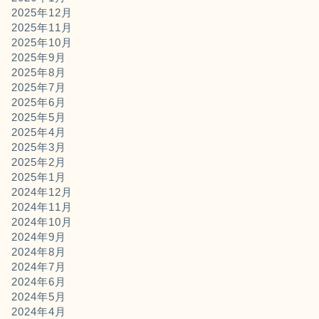
2025年12月
2025年11月
2025年10月
2025年9月
2025年8月
2025年7月
2025年6月
2025年5月
2025年4月
2025年3月
2025年2月
2025年1月
2024年12月
2024年11月
2024年10月
2024年9月
2024年8月
2024年7月
2024年6月
2024年5月
2024年4月