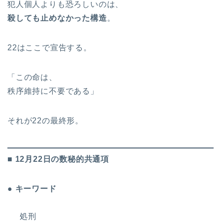
犯人個人よりも恐ろしいのは、
殺しても止めなかった構造
。
22はここで宣告する。
「この命は、
秩序維持に不要である」
それが22の最終形。
■ 12月22日の数秘的共通項
● キーワード
処刑