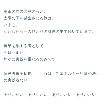
宇宙の母の照覧のもと、
太陽の子を誕生させる旅は、
いまも、
わたしたち一人ひとりの身体の中で続いています。
黄泉を旅する者として、
今日もまた、
静かに実践を重ねるのみです。
蘇民将来子孫也 われは「性エネルギー昇華秘法」
の実践者なり
ありがたい ありがたい ありがたい ありがたい