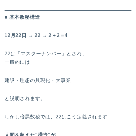
■ 基本数秘構造
12月22日 → 22 → 2＋2＝4
22は「マスターナンバー」とされ、
一般的には
建設・理想の具現化・大事業
と説明されます。
しかし暗黒数秘では、22はこう定義されます。
人間を超えた“構造”が、