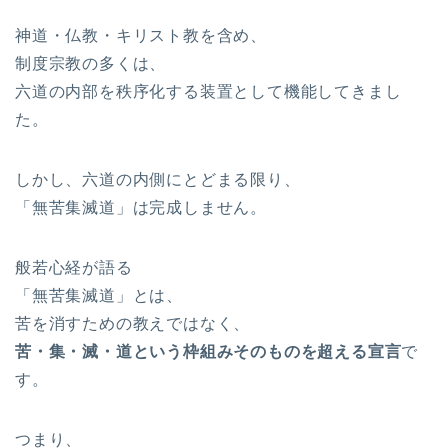
神道・仏教・キリスト教を含め、
制度宗教の多くは、
六道の内部を秩序化する装置として機能してきまし
た。
しかし、六道の内側にとどまる限り、
「無苦集滅道」は完成しません。
般若心経が語る
「無苦集滅道」とは、
苦を消すための教えではなく、
苦・集・滅・道という枠組みそのものを超える宣言
で
す。
つまり、