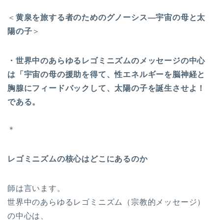
＜
黄泉を旅する者のためのグノーシス—宇宙の母と太
陽の子
＞
・世界中のあらゆるレゴミニズムのメッセージの中心
は「宇宙の母の援助を得て、性エネルギーを脳神経と
胸腺にフィードバックして、太陽の子を誕生させよ！
である。
＊
レゴミニズムの核心はどこにあるのか
師は言います。
世界中のあらゆるレゴミニズム（宗教的メッセージ）
の中心は、