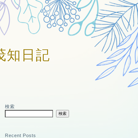
賀美茂知日記
検索
検索
Recent Posts