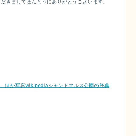
ただきましてほんとうにありがとうございます。
、ほか写真wikipediaシャンドマルス公園の祭典