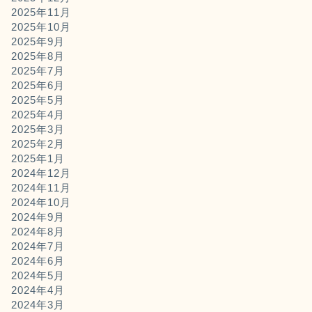
2025年11月
2025年10月
2025年9月
2025年8月
2025年7月
2025年6月
2025年5月
2025年4月
2025年3月
2025年2月
2025年1月
2024年12月
2024年11月
2024年10月
2024年9月
2024年8月
2024年7月
2024年6月
2024年5月
2024年4月
2024年3月