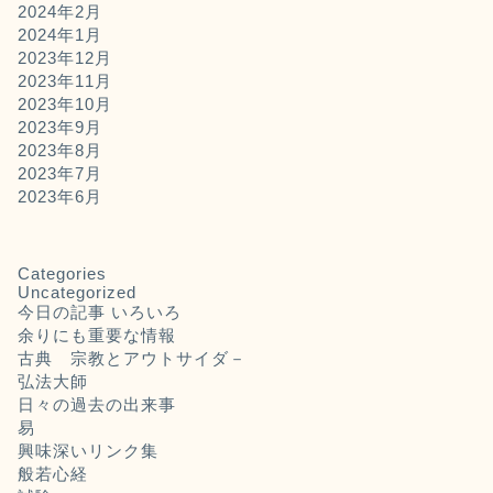
2024年2月
2024年1月
2023年12月
2023年11月
2023年10月
2023年9月
2023年8月
2023年7月
2023年6月
Categories
Uncategorized
今日の記事 いろいろ
余りにも重要な情報
古典 宗教とアウトサイダ－
弘法大師
日々の過去の出来事
易
興味深いリンク集
般若心経