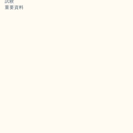
試験
重要資料