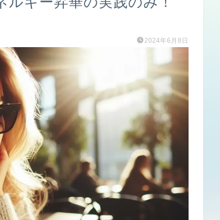
エネルギー昇華の実践のみ！
2024年6月8日