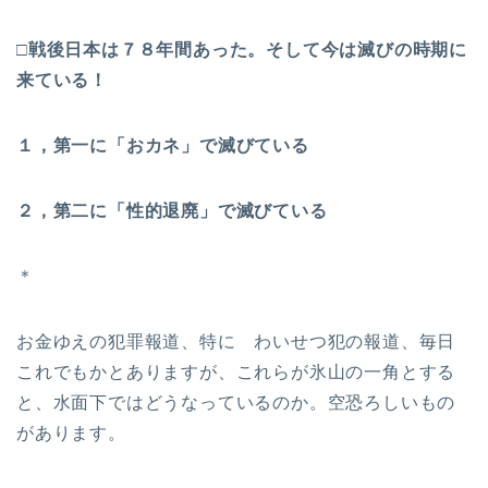
□
戦後日本は７８年間あった。そして今は滅びの時期に
来ている！
１，第一に「おカネ」で滅びている
２，第二に「性的退廃」で滅びている
＊
お金ゆえの犯罪報道、特に わいせつ犯の報道、毎日
これでもかとありますが、これらが氷山の一角とする
と、水面下ではどうなっているのか。空恐ろしいもの
があります。