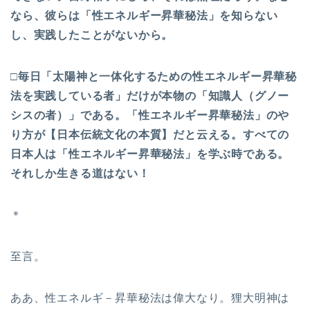
なら、彼らは「性エネルギー昇華秘法」を知らない
し、実践したことがないから。
□毎日「太陽神と一体化するための性エネルギー昇華秘
法を実践している者」だけが本物の「知識人（グノー
シスの者）」である。「性エネルギー昇華秘法」のや
り方が【日本伝統文化の本質】だと云える。すべての
日本人は「性エネルギー昇華秘法」を学ぶ時である。
それしか生きる道はない！
＊
至言。
ああ、性エネルギ－昇華秘法は偉大なり。狸大明神は