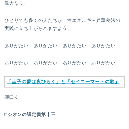
偉大なり。
ひとりでも多くの人たちが 性エネルギ－昇華秘法の
実践に立ち上がられますよう。
ありがたい ありがたい ありがたい ありがたい
ありがたい ありがたい ありがたい ありがたい
「圭子の夢は夜ひらく」と「セイコーマートの歌」
師曰く
□シオンの議定書第十三