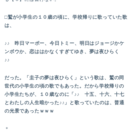
□鷲が小学生の１０歳の頃に、学校帰りに歌っていた歌
は、
♪♪ 昨日マーボー、今日トミー、明日はジョージかケ
ンボウか、恋ははかなくすぎてゆき、夢は夜ひらく
♪♪
だった。「圭子の夢は夜ひらく」という歌は、鷲の同
世代の小学生の頃の歌でもあった。だから学校帰りの
小学生たちが、１０歳なのに「♪♪ 十五、十六、十七
とわたしの人生暗かった♪♪」と歌っていたのは、普通
の光景であったｗｗｗ
＊