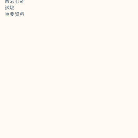
般若心経
試験
重要資料