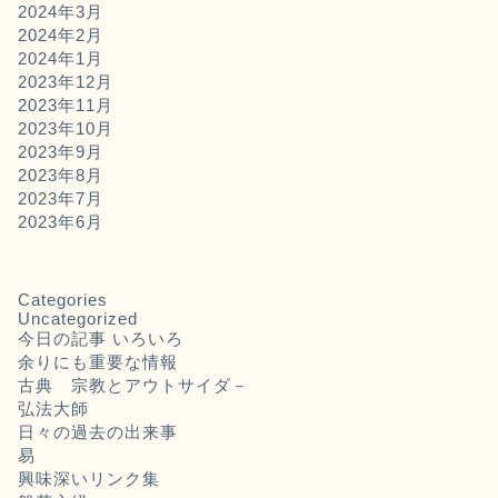
2024年3月
2024年2月
2024年1月
2023年12月
2023年11月
2023年10月
2023年9月
2023年8月
2023年7月
2023年6月
Categories
Uncategorized
今日の記事 いろいろ
余りにも重要な情報
古典 宗教とアウトサイダ－
弘法大師
日々の過去の出来事
易
興味深いリンク集