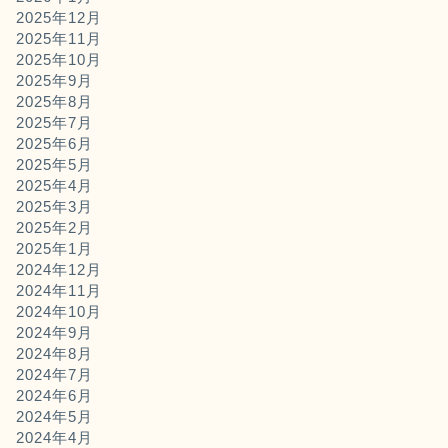
2025年12月
2025年11月
2025年10月
2025年9月
2025年8月
2025年7月
2025年6月
2025年5月
2025年4月
2025年3月
2025年2月
2025年1月
2024年12月
2024年11月
2024年10月
2024年9月
2024年8月
2024年7月
2024年6月
2024年5月
2024年4月