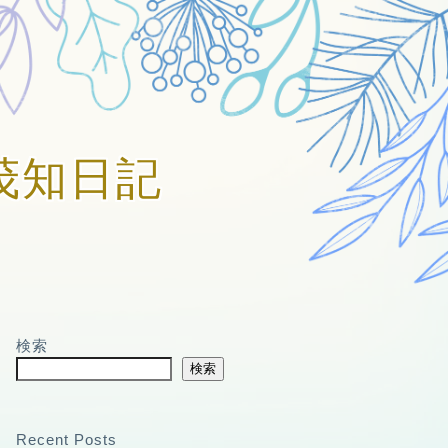
賀美茂知日記
検索
検索
Recent Posts