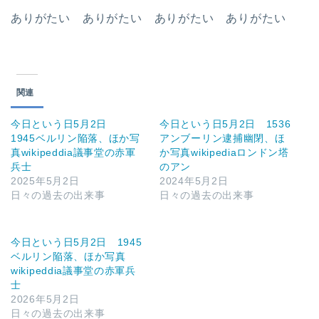
ありがたい ありがたい ありがたい ありがたい
関連
今日という日5月2日
今日という日5月2日 1536
1945ベルリン陥落、ほか写
アンブーリン逮捕幽閉、ほ
真wikipeddia議事堂の赤軍
か写真wikipediaロンドン塔
兵士
のアン
2025年5月2日
2024年5月2日
日々の過去の出来事
日々の過去の出来事
今日という日5月2日 1945
ベルリン陥落、ほか写真
wikipeddia議事堂の赤軍兵
士
2026年5月2日
日々の過去の出来事