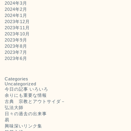
2024年3月
2024年2月
2024年1月
2023年12月
2023年11月
2023年10月
2023年9月
2023年8月
2023年7月
2023年6月
Categories
Uncategorized
今日の記事 いろいろ
余りにも重要な情報
古典 宗教とアウトサイダ－
弘法大師
日々の過去の出来事
易
興味深いリンク集