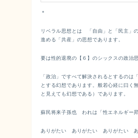
＊
リベラル思想とは 「自由」と「民主」
進める「共産」の思想であります。
要は性的退廃の【６】のシックスの政治
「政治」ですべて解決されるとするのは
とする幻想であります。般若心経に曰く
と見えても幻想である）であります。
蘇民将来子孫也 われは「性エネルギー
ありがたい ありがたい ありがたい 