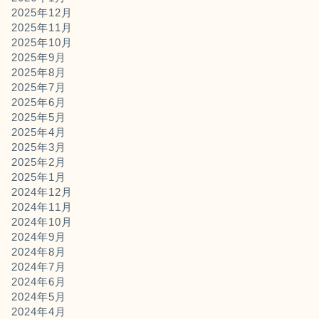
2025年12月
2025年11月
2025年10月
2025年9月
2025年8月
2025年7月
2025年6月
2025年5月
2025年4月
2025年3月
2025年2月
2025年1月
2024年12月
2024年11月
2024年10月
2024年9月
2024年8月
2024年7月
2024年6月
2024年5月
2024年4月