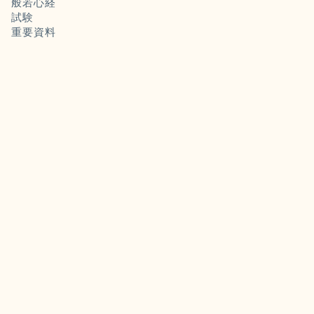
般若心経
試験
重要資料