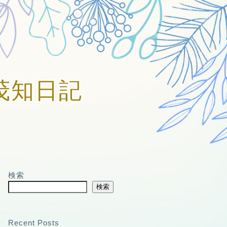
賀美茂知日記
検索
検索
Recent Posts