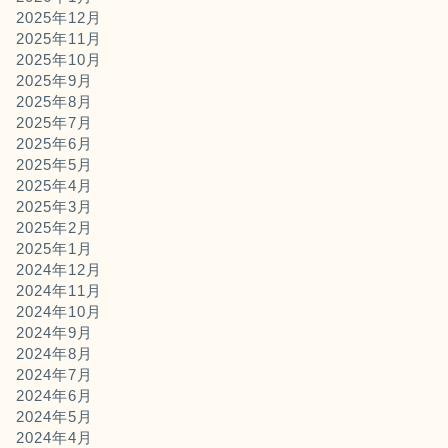
2025年12月
2025年11月
2025年10月
2025年9月
2025年8月
2025年7月
2025年6月
2025年5月
2025年4月
2025年3月
2025年2月
2025年1月
2024年12月
2024年11月
2024年10月
2024年9月
2024年8月
2024年7月
2024年6月
2024年5月
2024年4月