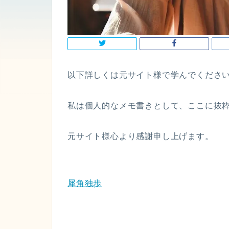
以下詳しくは元サイト様で学んでくださ
私は個人的なメモ書きとして、ここに抜
元サイト様心より感謝申し上げます。
犀角独歩