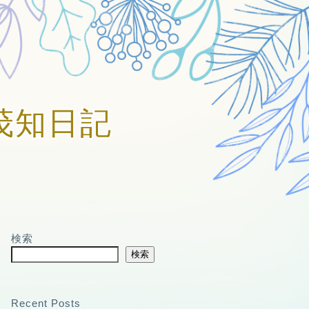
賀美茂知日記
検索
検索
Recent Posts