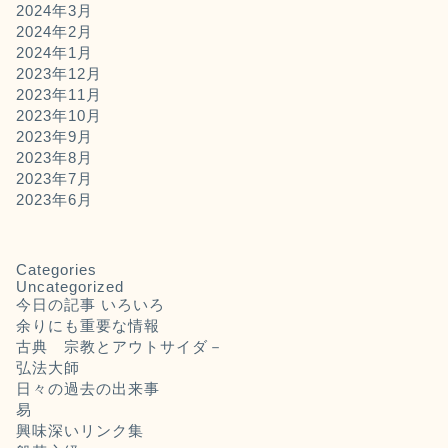
2024年3月
2024年2月
2024年1月
2023年12月
2023年11月
2023年10月
2023年9月
2023年8月
2023年7月
2023年6月
Categories
Uncategorized
今日の記事 いろいろ
余りにも重要な情報
古典 宗教とアウトサイダ－
弘法大師
日々の過去の出来事
易
興味深いリンク集