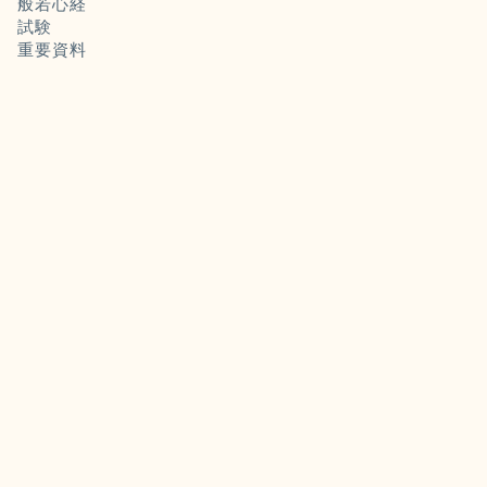
般若心経
試験
重要資料