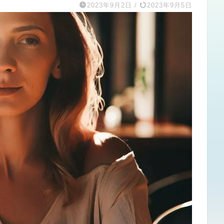
2023年9月2日
/
2023年9月5日