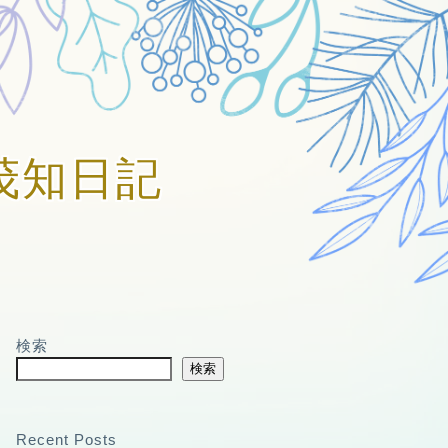
賀美茂知日記
検索
検索
Recent Posts