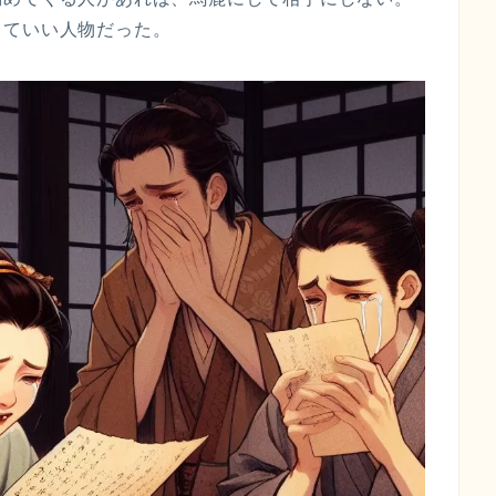
っていい人物だった。