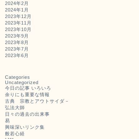
2024年2月
2024年1月
2023年12月
2023年11月
2023年10月
2023年9月
2023年8月
2023年7月
2023年6月
Categories
Uncategorized
今日の記事 いろいろ
余りにも重要な情報
古典 宗教とアウトサイダ－
弘法大師
日々の過去の出来事
易
興味深いリンク集
般若心経