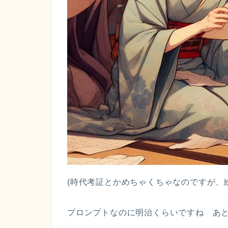
(時代考証とかめちゃくちゃなのですが、
プロンプトなのに明治くらいですね あ