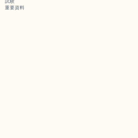
試験
重要資料