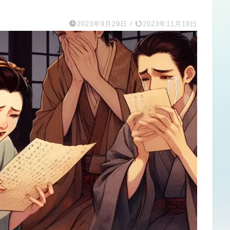
2023年9月29日
/
2023年11月19日