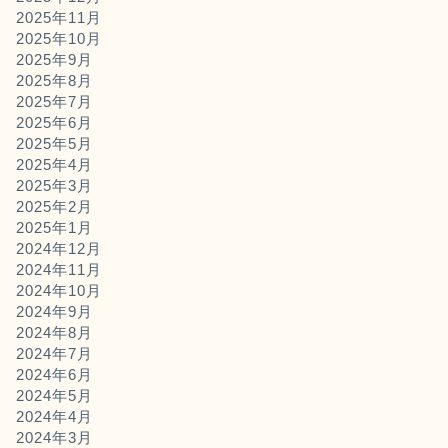
2025年11月
2025年10月
2025年9月
2025年8月
2025年7月
2025年6月
2025年5月
2025年4月
2025年3月
2025年2月
2025年1月
2024年12月
2024年11月
2024年10月
2024年9月
2024年8月
2024年7月
2024年6月
2024年5月
2024年4月
2024年3月