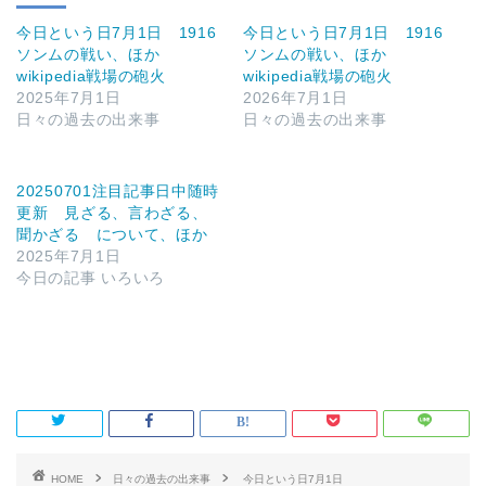
今日という日7月1日 1916
今日という日7月1日 1916
ソンムの戦い、ほか
ソンムの戦い、ほか
wikipedia戦場の砲火
wikipedia戦場の砲火
2025年7月1日
2026年7月1日
日々の過去の出来事
日々の過去の出来事
20250701注目記事日中随時
更新 見ざる、言わざる、
聞かざる について、ほか
2025年7月1日
今日の記事 いろいろ
HOME
日々の過去の出来事
今日という日7月1日