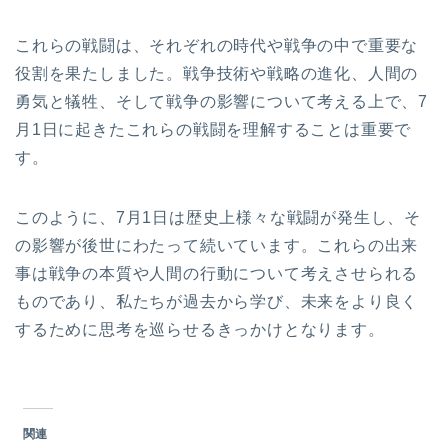
これらの戦闘は、それぞれの時代や戦争の中で重要な
役割を果たしました。戦争技術や戦略の進化、人間の
勇気と犠牲、そして戦争の影響について考える上で、7
月1日に起きたこれらの戦闘を理解することは重要で
す。
このように、7月1日は歴史上様々な戦闘が発生し、そ
の影響が後世にわたって続いています。これらの出来
事は戦争の本質や人間の行動について考えさせられる
ものであり、私たちが過去から学び、未来をより良く
するために思考を巡らせるきっかけとなります。
関連