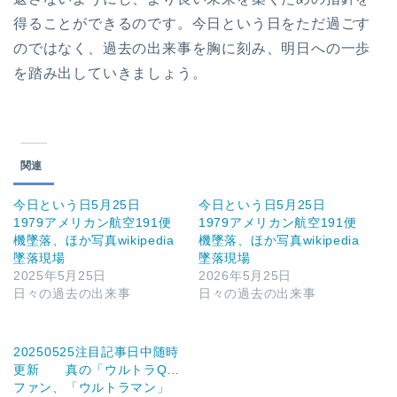
得ることができるのです。今日という日をただ過ごす
のではなく、過去の出来事を胸に刻み、明日への一歩
を踏み出していきましょう。
関連
今日という日5月25日
今日という日5月25日
1979アメリカン航空191便
1979アメリカン航空191便
機墜落、ほか写真wikipedia
機墜落、ほか写真wikipedia
墜落現場
墜落現場
2025年5月25日
2026年5月25日
日々の過去の出来事
日々の過去の出来事
20250525注目記事日中随時
更新 真の「ウルトラQ」
ファン、「ウルトラマン」